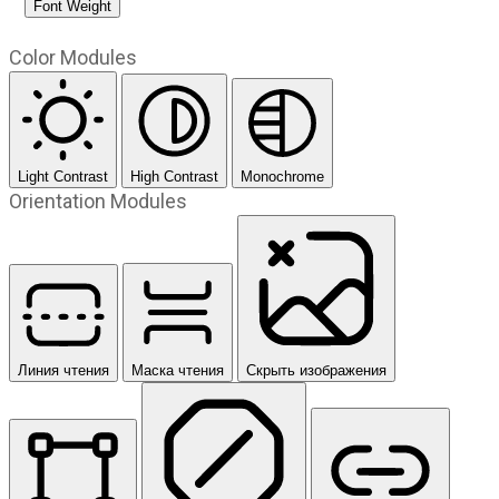
Font Weight
Color Modules
Light Contrast
High Contrast
Monochrome
Orientation Modules
Линия чтения
Маска чтения
Скрыть изображения