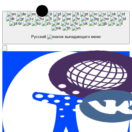
ссылка на источник обязательна.
Русский