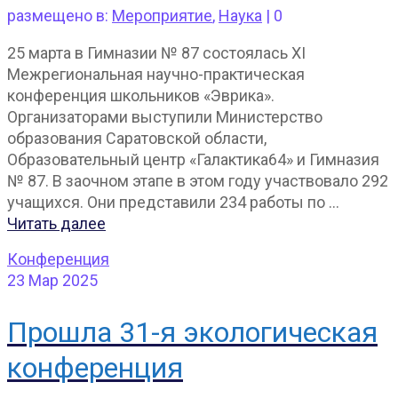
размещено в:
Мероприятие
,
Наука
|
0
25 марта в Гимназии № 87 состоялась XI
Межрегиональная научно-практическая
конференция школьников «Эврика».
Организаторами выступили Министерство
образования Саратовской области,
Образовательный центр «Галактика64» и Гимназия
№ 87. В заочном этапе в этом году участвовало 292
учащихся. Они представили 234 работы по …
Читать далее
Конференция
23
Мар 2025
Прошла 31-я экологическая
конференция