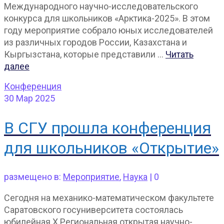
Международного научно-исследовательского
конкурса для школьников «Арктика-2025». В этом
году мероприятие собрало юных исследователей
из различных городов России, Казахстана и
Кыргызстана, которые представили …
Читать
далее
Конференция
30
Мар 2025
В СГУ прошла конференция
для школьников «Открытие»
размещено в:
Мероприятие
,
Наука
|
0
Сегодня на механико-математическом факультете
Саратовского госуниверситета состоялась
юбилейная X Региональная открытая научно-