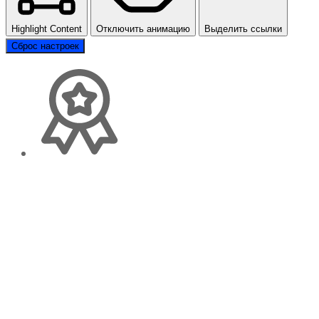
Highlight Content
Отключить анимацию
Выделить ссылки
Сброс настроек