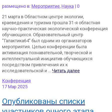
размещено в:
Мероприятие
,
Наука
|
0
21 марта в Областном центре экологии,
краеведения и туризма прошла 31-я областная
научно-практическая экологической конференция
обучающихся. Образовательный центр
“Галактика64” был одним из организаторов
мероприятия. Целью конференции была
активизация познавательной, творческой и
интеллектуальной инициатив обучающихся
посредством привлечения их к
исследовательской и …
Читать далее
Конференция
17
Мар 2025
Опубликованы списки
участников очного этапа