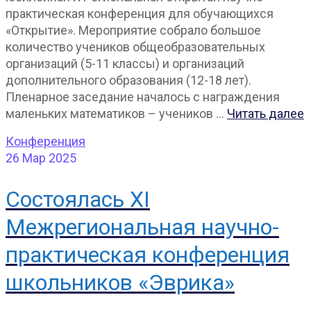
практическая конференция для обучающихся
«Открытие». Мероприятие собрало большое
количество учеников общеобразовательных
организаций (5-11 классы) и организаций
дополнительного образования (12-18 лет).
Пленарное заседание началось с награждения
маленьких математиков – учеников …
Читать далее
Конференция
26
Мар 2025
Состоялась XI
Межрегиональная научно-
практическая конференция
школьников «Эврика»