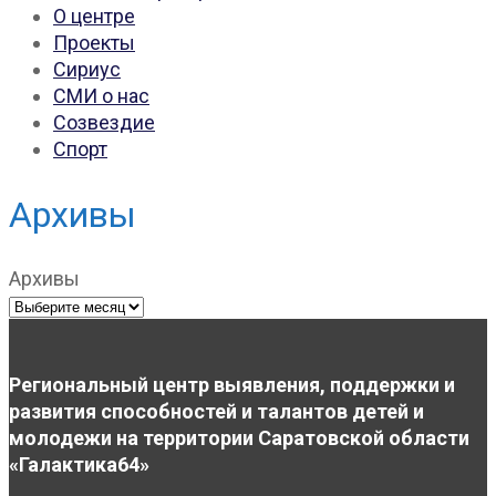
О центре
Проекты
Сириус
СМИ о нас
Созвездие
Спорт
Архивы
Архивы
Региональный центр выявления, поддержки и
развития способностей и талантов детей и
молодежи на территории Саратовской области
«Галактика64»