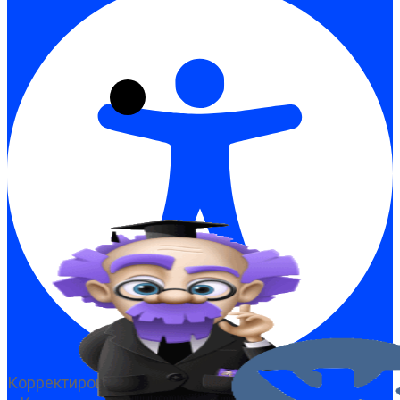
Корректировка доступности