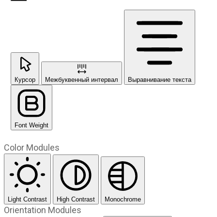
Курсор
Межбуквенный интервал
Выравнивание текста
Font Weight
Color Modules
Light Contrast
High Contrast
Monochrome
Orientation Modules