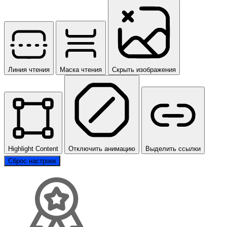
Линия чтения
Маска чтения
Скрыть изображения
Highlight Content
Отключить анимацию
Выделить ссылки
Сброс настроек