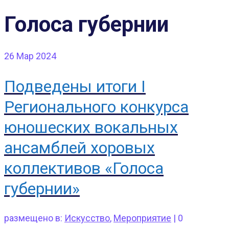
Голоса губернии
26
Мар 2024
Подведены итоги I
Регионального конкурса
юношеских вокальных
ансамблей хоровых
коллективов «Голоса
губернии»
размещено в:
Искусство
,
Мероприятие
|
0