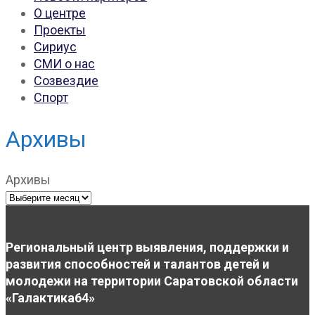
О центре
Проекты
Сириус
СМИ о нас
Созвездие
Спорт
Архивы
Архивы
Региональный центр выявления, поддержки и
развития способностей и талантов детей и
молодежи на территории Саратовской области
«Галактика64»