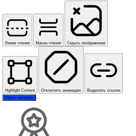
Линия чтения
Маска чтения
Скрыть изображения
Highlight Content
Отключить анимацию
Выделить ссылки
Сброс настроек