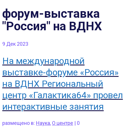
форум-выставка
"Россия" на ВДНХ
9
Дек 2023
На международной
выставке-форуме «Россия»
на ВДНХ Региональный
центр «Галактика64» провел
интерактивные занятия
размещено в:
Наука
,
О центре
|
0