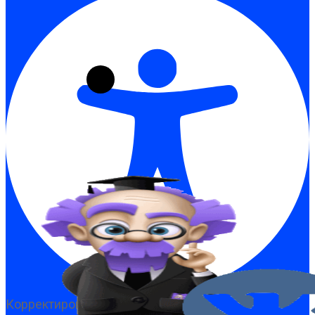
Корректировка доступности