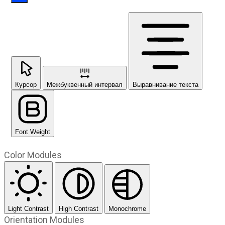
Курсор
Межбуквенный интервал
Выравнивание текста
Font Weight
Color Modules
Light Contrast
High Contrast
Monochrome
Orientation Modules