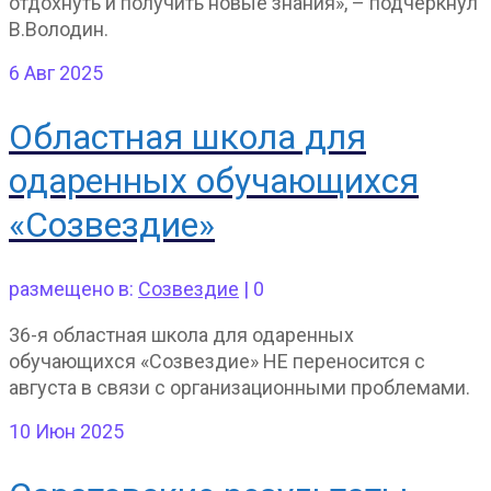
отдохнуть и получить новые знания», – подчеркнул
В.Володин.
6
Авг 2025
Областная школа для
одаренных обучающихся
«Созвездие»
размещено в:
Созвездие
|
0
36-я областная школа для одаренных
обучающихся «Созвездие» НЕ переносится с
августа в связи с организационными проблемами.
10
Июн 2025