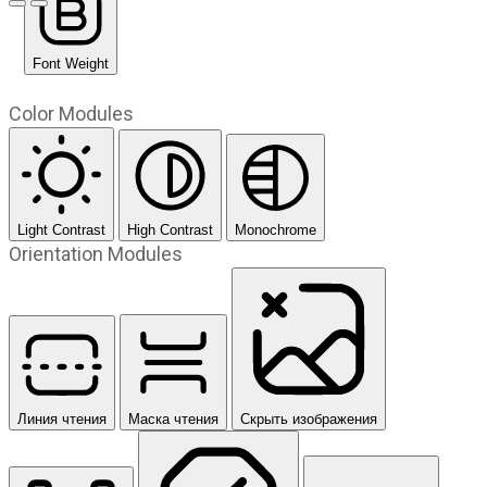
Предыдущий слайд
Следующий слайд
Font Weight
Color Modules
Light Contrast
High Contrast
Monochrome
Orientation Modules
Линия чтения
Маска чтения
Скрыть изображения