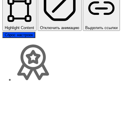
Highlight Content
Отключить анимацию
Выделить ссылки
Сброс настроек