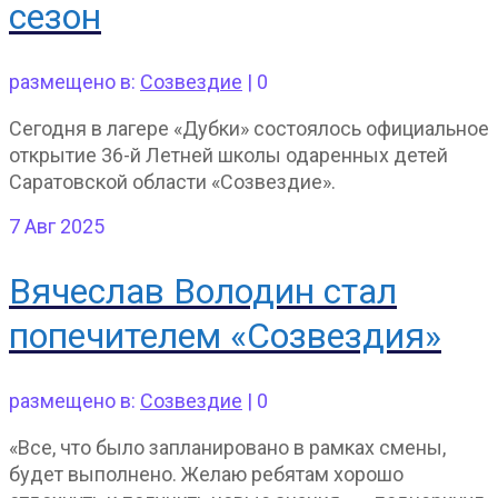
сезон
размещено в:
Созвездие
|
0
Сегодня в лагере «Дубки» состоялось официальное
открытие 36-й Летней школы одаренных детей
Саратовской области «Созвездие».
7
Авг 2025
Вячеслав Володин стал
попечителем «Созвездия»
размещено в:
Созвездие
|
0
«Все, что было запланировано в рамках смены,
будет выполнено. Желаю ребятам хорошо