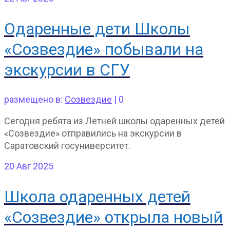
Одаренные дети Школы
«Созвездие» побывали на
экскурсии в СГУ
размещено в:
Созвездие
|
0
Сегодня ребята из Летней школы одаренных детей
«Созвездие» отправились на экскурсии в
Саратовский госуниверситет.
20
Авг 2025
Школа одаренных детей
«Созвездие» открыла новый