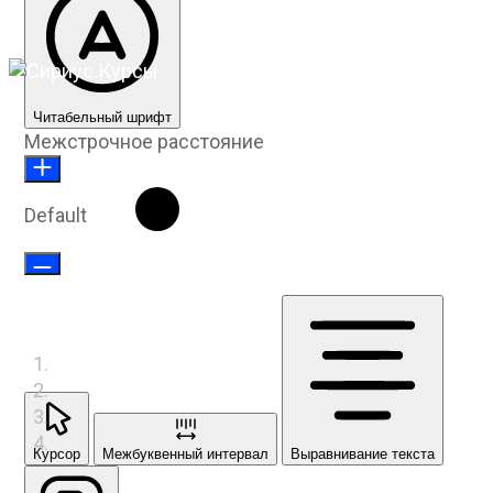
Читабельный шрифт
Межстрочное расстояние
Default
Курсор
Межбуквенный интервал
Выравнивание текста