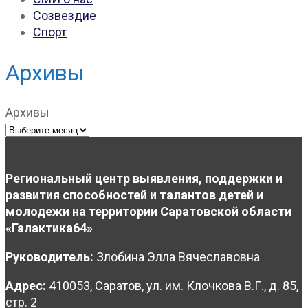
Созвездие
Спорт
Архивы
Архивы
Региональный центр выявления, поддержки и
развития способностей и талантов детей и
молодежи на территории Саратовской области
«Галактика64»
Руководитель:
Злобина Элла Вячеславовна
Адрес:
410053, Саратов, ул. им. Клочкова В.Г., д. 85,
стр. 2