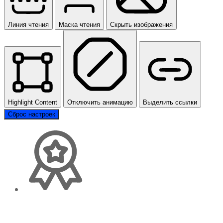
Линия чтения
Маска чтения
Скрыть изображения
Highlight Content
Отключить анимацию
Выделить ссылки
Сброс настроек