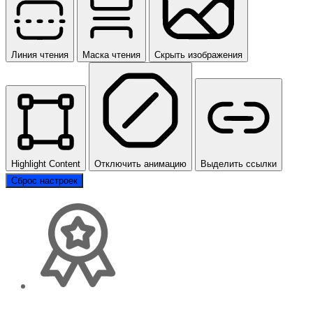
Линия чтения
Маска чтения
Скрыть изображения
Highlight Content
Отключить анимацию
Выделить ссылки
Сброс настроек