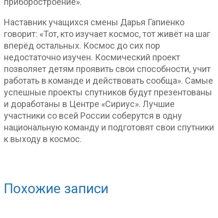
приборостроение».
Наставник учащихся смены Дарья Гапиенко
говорит: «Тот, кто изучает космос, тот живёт на шаг
вперёд остальных. Космос до сих пор
недостаточно изучен. Космический проект
позволяет детям проявить свои способности, учит
работать в команде и действовать сообща». Самые
успешные проекты спутников будут презентованы
и доработаны в Центре «Сириус». Лучшие
участники со всей России соберутся в одну
национальную команду и подготовят свои спутники
к выходу в космос.
Похожие записи