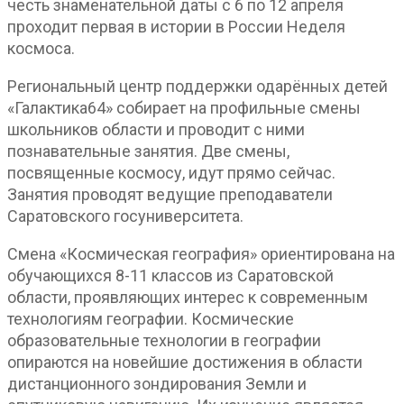
честь знаменательной даты с 6 по 12 апреля
проходит первая в истории в России Неделя
космоса.
Региональный центр поддержки одарённых детей
«Галактика64» собирает на профильные смены
школьников области и проводит с ними
познавательные занятия. Две смены,
посвященные космосу, идут прямо сейчас.
Занятия проводят ведущие преподаватели
Саратовского госуниверситета.
Смена «Космическая география» ориентирована на
обучающихся 8-11 классов из Саратовской
области, проявляющих интерес к современным
технологиям географии. Космические
образовательные технологии в географии
опираются на новейшие достижения в области
дистанционного зондирования Земли и