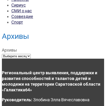
Сириус
СМИ о нас
Созвездие
Спорт
Архивы
Архивы
Региональный центр выявления, поддержки и
развития способностей и талантов детей и
молодежи на территории Саратовской области
«Галактика64»
Руководитель:
Злобина Элла Вячеславовна