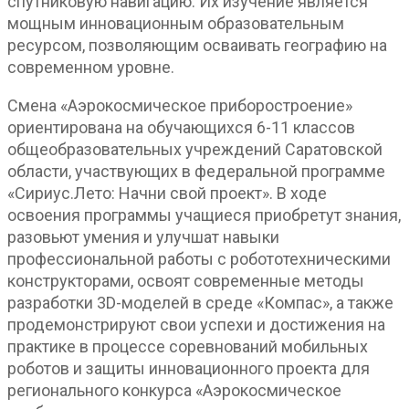
спутниковую навигацию. Их изучение является
мощным инновационным образовательным
ресурсом, позволяющим осваивать географию на
современном уровне.
Смена «Аэрокосмическое приборостроение»
ориентирована на обучающихся 6-11 классов
общеобразовательных учреждений Саратовской
области, участвующих в федеральной программе
«Сириус.Лето: Начни свой проект». В ходе
освоения программы учащиеся приобретут знания,
разовьют умения и улучшат навыки
профессиональной работы с робототехническими
конструкторами, освоят современные методы
разработки 3D-моделей в среде «Компас», а также
продемонстрируют свои успехи и достижения на
практике в процессе соревнований мобильных
роботов и защиты инновационного проекта для
регионального конкурса «Аэрокосмическое