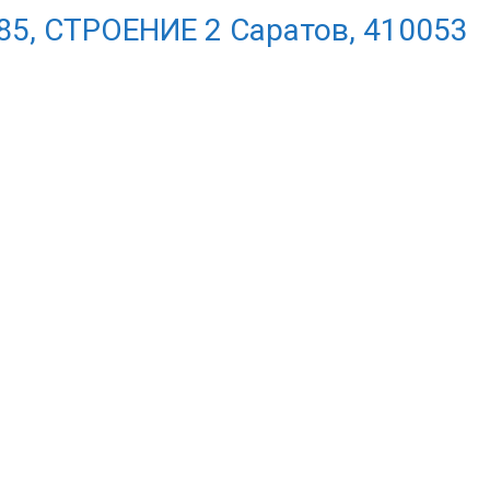
85, СТРОЕНИЕ 2 Саратов, 410053