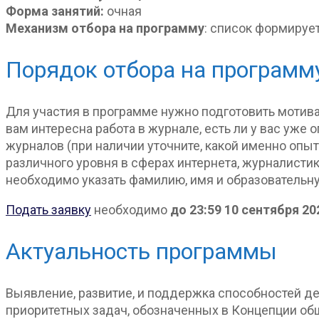
Форма занятий:
очная
Механизм отбора на программу
: список формируе
Порядок отбора на программ
Для участия в программе нужно подготовить мотива
вам интересна работа в журнале, есть ли у вас уже 
журналов (при наличии уточните, какой именно опыт
различного уровня в сферах интернета, журналисти
необходимо указать фамилию, имя и образовательн
Подать заявку
необходимо
до 23:59 10 сентября 20
Актуальность программы
Выявление, развитие, и поддержка способностей де
приоритетных задач, обозначенных в Концепции о