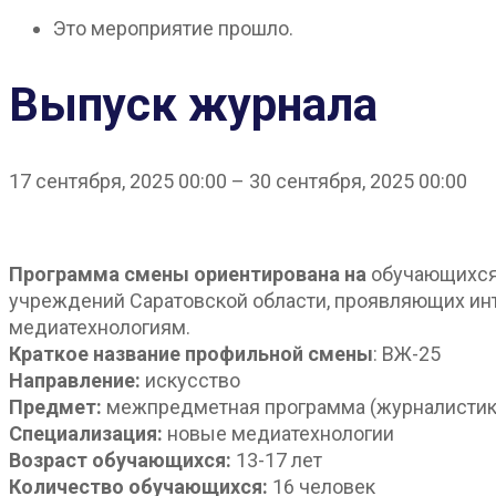
Это мероприятие прошло.
Выпуск журнала
17 сентября, 2025
00:00
–
30 сентября, 2025
00:00
Программа смены ориентирована
на
обучающихся 
учреждений Саратовской области, проявляющих ин
медиатехнологиям.
Краткое название профильной смены
: ВЖ-25
Направление:
искусство
Предмет:
межпредметная программа (журналистик
Специализация:
новые медиатехнологии
Возраст обучающихся:
13-17 лет
Количество обучающихся:
16 человек