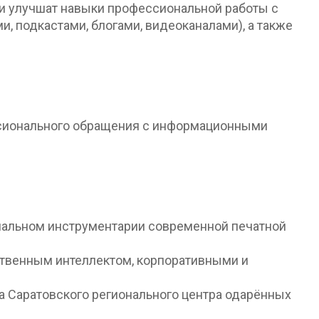
 и улучшат навыки профессиональной работы с
подкастами, блогами, видеоканалами), а также
ссионального обращения с информационными
нальном инструментарии современной печатной
твенным интеллектом, корпоративными и
а Саратовского регионального центра одарённых