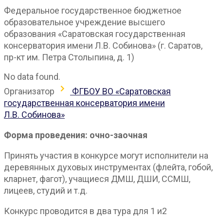
Федеральное государственное бюджетное
образовательное учреждение высшего
образования «Саратовская государственная
консерватория имени Л.В. Собинова» (г. Саратов,
пр-кт им. Петра Столыпина, д. 1)
No data found.
Организатор
ФГБОУ ВО «Саратовская
государственная консерватория имени
Л.В. Собинова»
Форма проведения: очно-заочная
Принять участия в конкурсе могут исполнители на
деревянных духовых инструментах (флейта, гобой,
кларнет, фагот), учащиеся ДМШ, ДШИ, ССМШ,
лицеев, студий и т.д.
Конкурс проводится в два тура для 1 и2