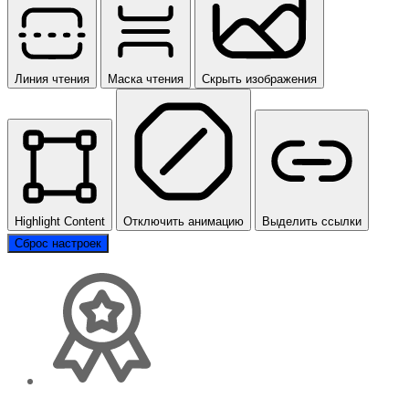
Линия чтения
Маска чтения
Скрыть изображения
Highlight Content
Отключить анимацию
Выделить ссылки
Сброс настроек