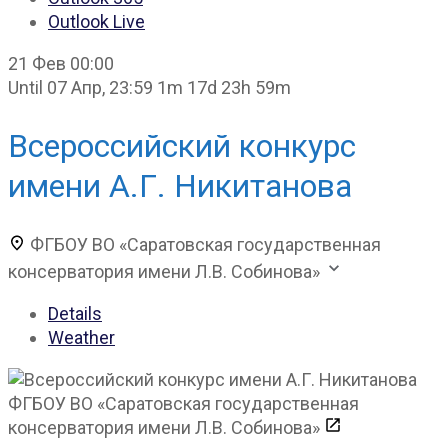
Outlook Live
21 Фев
00:00
Until
07 Апр, 23:59
1m 17d 23h 59m
Всероссийский конкурс
имени А.Г. Никитанова
ФГБОУ ВО «Саратовская государственная
консерватория имени Л.В. Собинова»
Details
Weather
ФГБОУ ВО «Саратовская государственная
консерватория имени Л.В. Собинова»