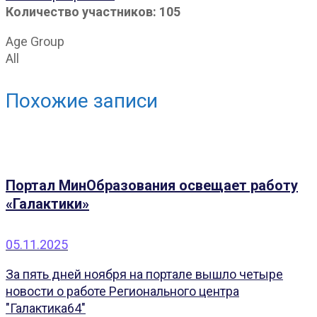
Количество участников: 105
Age Group
All
Похожие записи
Портал МинОбразования освещает работу
«Галактики»
05.11.2025
За пять дней ноября на портале вышло четыре
новости о работе Регионального центра
"Галактика64"