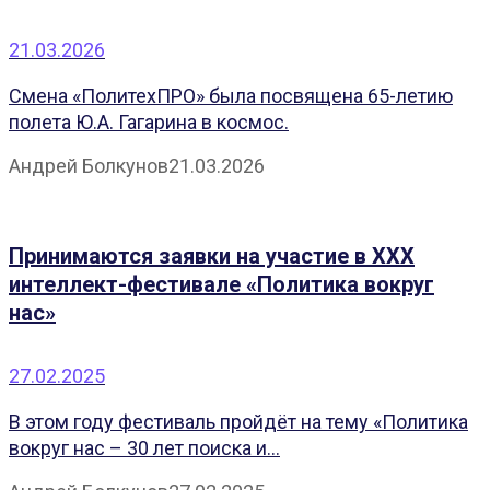
21.03.2026
Смена «ПолитехПРО» была посвящена 65-летию
полета Ю.А. Гагарина в космос.
Андрей Болкунов
21.03.2026
Принимаются заявки на участие в XXX
интеллект-фестивале «Политика вокруг
нас»
27.02.2025
В этом году фестиваль пройдёт на тему «Политика
вокруг нас – 30 лет поиска и...