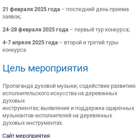
21 февраля 2025 года
– последний день приема
заявок;
24-28 февраля 2025 года
– первый тур конкурса;
4-7 апреля 2025 года
– второй и третий туры
конкурса.
Цель мероприятия
Пропаганда духовой музыки; содействие развитию
исполнительского искусства на деревянных
духовых
инструментах; выявление и поддержка одарённых
музыкантов-исполнителей на деревянных
духовых инструментах.
Сайт мероприятия