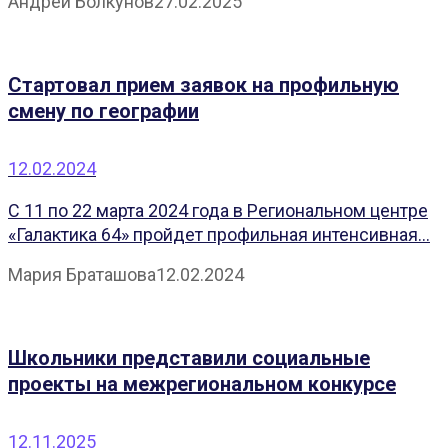
Андрей Болкунов
27.02.2025
Стартовал прием заявок на профильную
смену по географии
12.02.2024
С 11 по 22 марта 2024 года в Региональном центре
«Галактика 64» пройдет профильная интенсивная...
Мария Браташова
12.02.2024
Школьники представили социальные
проекты на межрегиональном конкурсе
12.11.2025