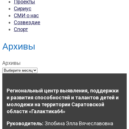
Проекты
Сириус
СМИ о нас
Созвездие
Спорт
Архивы
Архивы
Региональный центр выявления, поддержки
и развития способностей и талантов детей и
молодежи на территории Саратовской
области «Галактика64»
Руководитель:
Злобина Элла Вячеславовна