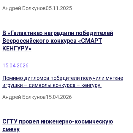
Андрей Болкунов
05.11.2025
В «Галактике» наградили победителей
Всероссийского конкурса «СМАРТ
КЕНГУРУ»
15.04.2026
Помимо дипломов победители получили мягкие
игрушки – символы конкурса – кенгуру.
Андрей Болкунов
15.04.2026
СГТУ провел инженерно-космическую
смену