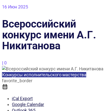
16
Июн 2025
Всероссийский
конкурс имени А.Г.
Никитанова
|
0
Конкурсы исполнительского мастерства
favorite_border
iCal Export
Google Calendar
Outlook 365