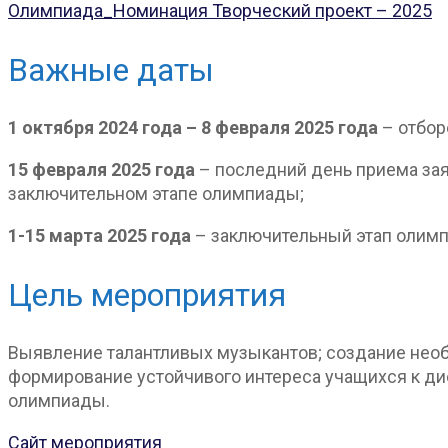
Олимпиада_Номинация Творческий проект – 2025
Важные даты
1 октября 2024 года – 8 февраля 2025 года
– отбор
15 февраля 2025 года
– последний день приема зая
заключительном этапе олимпиады;
1-15 марта 2025 года
– заключительный этап олим
Цель мероприятия
Выявление талантливых музыкантов; создание нео
формирование устойчивого интереса учащихся к ди
олимпиады.
Сайт мероприятия