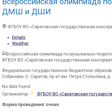
Всероссийская олимпиада по
ДМШ и ДШИ
ФГБОУ ВО «Саратовская государственная консер
Details
Weather
ФГБОУ ВО «Саратовская государственная консерват
Федеральное государственное бюджетное образова
Собинова» (г. Саратов, пр-кт им. Петра Столыпина, д.
No data found.
Организатор
ФГБОУ ВО «Саратовская государств
Форма проведения: очная