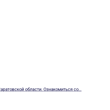
ратовской области. Ознакомиться со...