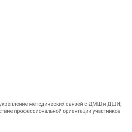
 укрепление методических связей с ДМШ и ДШИ;
ствие профессиональной ориентации участников