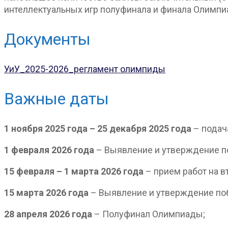
интеллектуальных игр полуфинала и финала Олимпи
Документы
УиУ_2025-2026_регламент олимпиды
Важные даты
1 ноября 2025 года – 25 декабря 2025 года
– подача
1 февраля 2026
года
– Выявление и утверждение поб
15 февраля – 1 марта 2026 года
– прием работ на в
15 марта 2026 года
– Выявление и утверждение поб
28 апреля 2026 года
– Полуфинал Олимпиады;