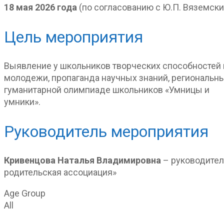
18 мая 2026 года
(по согласованию с Ю.П. Вяземск
Цель мероприятия
Выявление у школьников творческих способностей 
молодежи, пропаганда научных знаний, региональн
гуманитарной олимпиаде школьников «Умницы и
умники».
Руководитель мероприятия
Кривенцова Наталья Владимировна
– руководител
родительская ассоциация»
Age Group
All