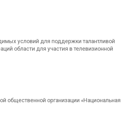
одимых условий для поддержки талантливой
аций области для участия в телевизионной
кой общественной организации «Национальная