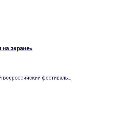
 на экране»
 всероссийский фестиваль...