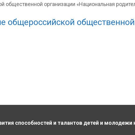
ие общероссийской общественной
вития способностей и талантов детей и молодежи 