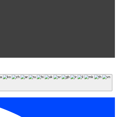
 обязательна.