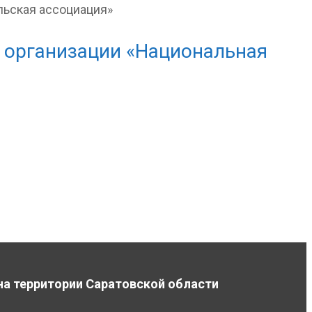
 организации «Национальная
на территории Саратовской области