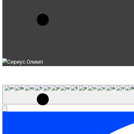
© 2023-2026, Центр "Галактика64". При использовани