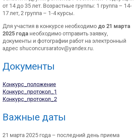
от 14 до 35 лет. Возрастные группы: 1 группа – 14-
17 лет, 2 группа – 1-4 курсы.
Для участия в конкурсе необходимо
до 21 марта
2025 года
необходимо отправить заявку,
документы и фотографии работ на электронный
адрес shuconcursaratov@yandex.ru.
Документы
Конкурс_положение
Конкурс_протокол_1
Конкурс_протокол_2
Важные даты
21 марта 2025 года – последний день приема