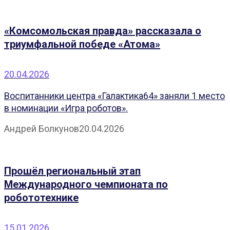
«Комсомольская правда» рассказала о
триумфальной победе «Атома»
20.04.2026
Воспитанники центра «Галактика64» заняли 1 место
в номинации «Игра роботов».
Андрей Болкунов
20.04.2026
Прошёл региональный этап
Международного чемпионата по
робототехнике
15.01.2026