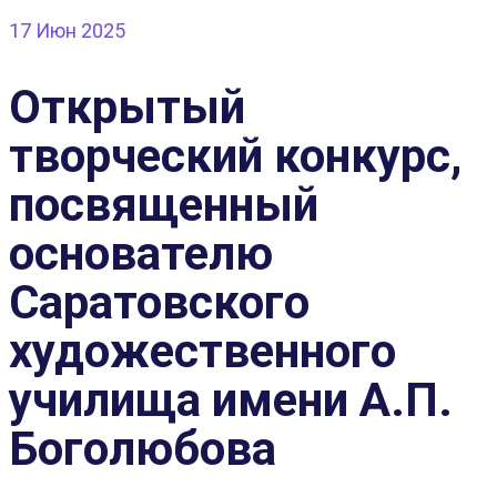
17
Июн 2025
Открытый
творческий конкурс,
посвященный
основателю
Саратовского
художественного
училища имени А.П.
Боголюбова