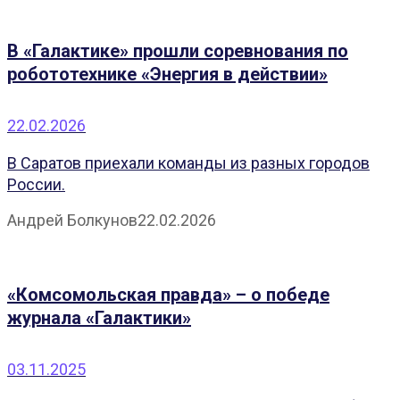
В «Галактике» прошли соревнования по
робототехнике «Энергия в действии»
22.02.2026
В Саратов приехали команды из разных городов
России.
Андрей Болкунов
22.02.2026
«Комсомольская правда» – о победе
журнала «Галактики»
03.11.2025