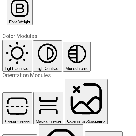
Font Weight
Color Modules
Light Contrast
High Contrast
Monochrome
Orientation Modules
Линия чтения
Маска чтения
Скрыть изображения