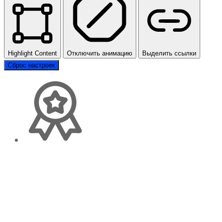
Highlight Content
Отключить анимацию
Выделить ссылки
Сброс настроек