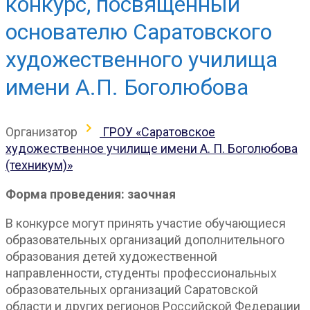
конкурс, посвященный
основателю Саратовского
художественного училища
имени А.П. Боголюбова
Организатор
ГРОУ «Саратовское
художественное училище имени А. П. Боголюбова
(техникум)»
Форма проведения: заочная
В конкурсе могут принять участие обучающиеся
образовательных организаций дополнительного
образования детей художественной
направленности, студенты профессиональных
образовательных организаций Саратовской
области и других регионов Российской Федерации