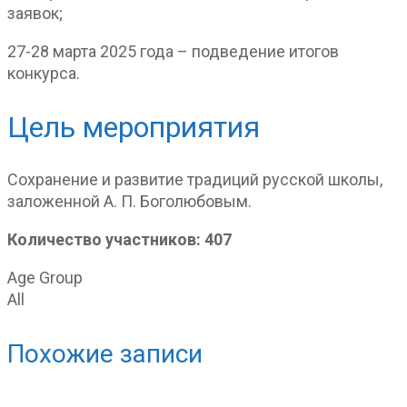
заявок;
27-28 марта 2025 года – подведение итогов
конкурса.
Цель мероприятия
Сохранение и развитие традиций русской школы,
заложенной А. П. Боголюбовым.
Количество участников: 407
Age Group
All
Похожие записи