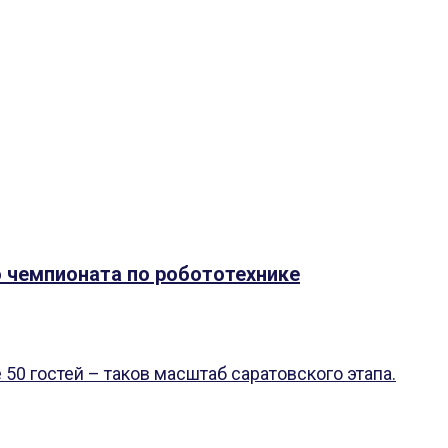
 чемпионата по робототехнике
 50 гостей – таков масштаб саратовского этапа.