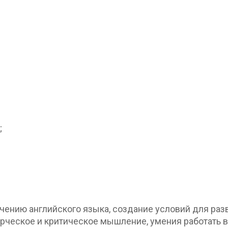
;
чению английского языка, создание условий для раз
рческое и критическое мышление, умения работать в