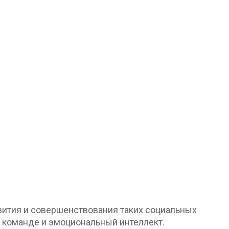
вития и совершенствования таких социальных
 команде и эмоциональный интеллект.