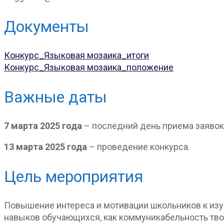
Документы
Конкурс_Языковая мозаика_итоги
Конкурс_Языковая мозаика_положение
Важные даты
7 марта 2025 года
– последний день приема заявок
13 марта 2025 года
– проведение конкурса.
Цель мероприятия
Повышение интереса и мотивации школьников к изу
навыков обучающихся, как коммуникабельность тво