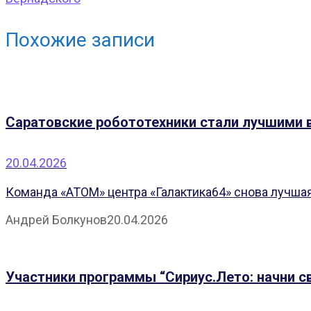
Похожие записи
Саратовские робототехники стали лучшими 
20.04.2026
Команда «АТОМ» центра «Галактика64» снова лучшая
Андрей Болкунов
20.04.2026
Участники программы “Сириус.Лето: начни 