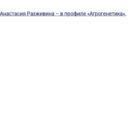
Анастасия Разживина – в профиле «Агрогенетика».