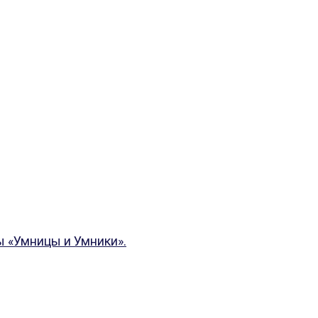
ы «Умницы и Умники».