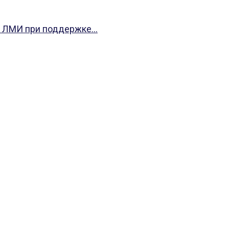
 ЛМИ при поддержке...