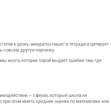
отов к уроку, аккуратно пишет в тетради и цитирует
ь совсем другую картинку.
мы мозга, которая порой выдаёт ошибки там, где
аимодействии — сферах, которые школа не
 при этом иметь средние оценки по математике или