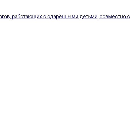
огов, работающих с одарёнными детьми, совместно с