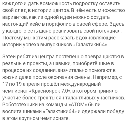
каждого и дать возможность подростку оставить
свой след в истории центра. В нём есть множество
вариантов, как из одной идеи можно создать
настоящий кейс в портфолио в своей сфере. Здесь
у каждого есть шанс реализовать свой потенциал.
Поэтому мы хотим рассказать вдохновляющие
истории успеха выпускников «Галактики64».
Затеи ребят из центра постепенно превращаются в
реальные проекты, а навыки, приобретённые в
процессе их создания, значительно помогают в
жизни даже после окончания смены. Например, с
17 по 19 апреля прошёл международный
чемпионат «Красноярск 7.0», в котором приняло
участие более трёх тысяч талантливых участников.
Робототехники из команды «АТОМ» были
воспитанниками «Галактики64» и одержали победу
в этом крупном чемпионате.