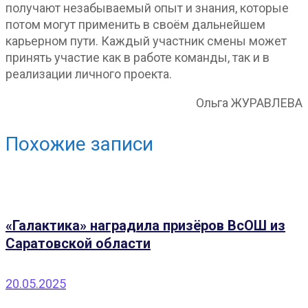
получают незабываемый опыт и знания, которые
потом могут применить в своём дальнейшем
карьерном пути. Каждый участник смены может
принять участие как в работе команды, так и в
реализации личного проекта.
Ольга ЖУРАВЛЕВА
Похожие записи
«Галактика» наградила призёров ВсОШ из
Саратовской области
20.05.2025