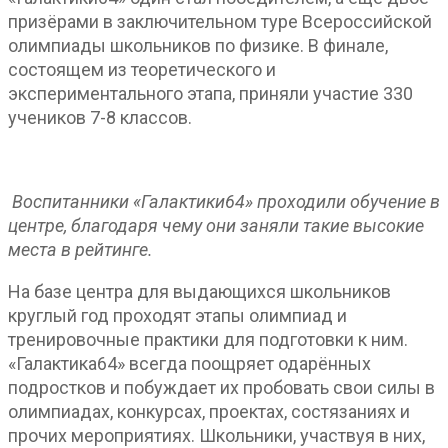
призёрами в заключительном туре Всероссийской
олимпиады школьников по физике. В финале,
состоящем из теоретического и
экспериментального этапа, приняли участие 330
учеников 7-8 классов.
Воспитанники «Галактики64» проходили обучение в
центре, благодаря чему они заняли такие высокие
места в рейтинге.
На базе центра для выдающихся школьников
круглый год проходят этапы олимпиад и
тренировочные практики для подготовки к ним.
«Галактика64» всегда поощряет одарённых
подростков и побуждает их пробовать свои силы в
олимпиадах, конкурсах, проектах, состязаниях и
прочих мероприятиях. Школьники, участвуя в них,