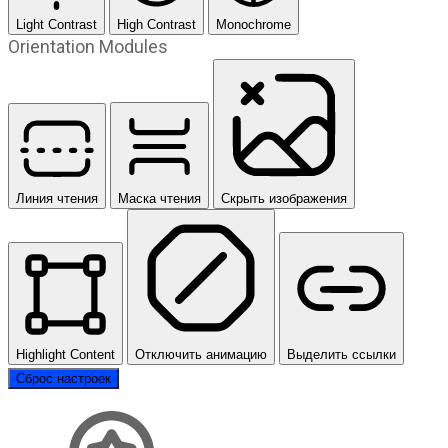
Light Contrast
High Contrast
Monochrome
Orientation Modules
Линия чтения
Маска чтения
Скрыть изображения
Highlight Content
Отключить анимацию
Выделить ссылки
Сброс настроек