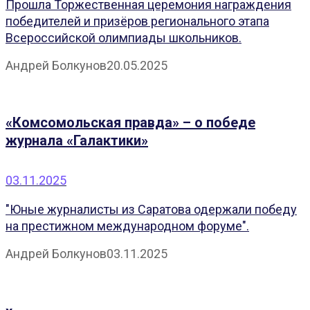
Прошла Торжественная церемония награждения
победителей и призёров регионального этапа
Всероссийской олимпиады школьников.
Андрей Болкунов
20.05.2025
«Комсомольская правда» – о победе
журнала «Галактики»
03.11.2025
"Юные журналисты из Саратова одержали победу
на престижном международном форуме".
Андрей Болкунов
03.11.2025