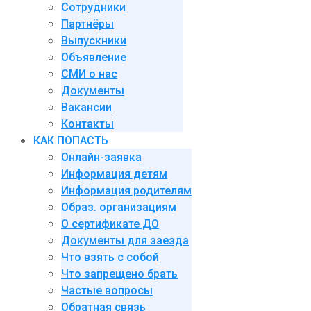
Сотрудники
Партнёры
Выпускники
Объявление
СМИ о нас
Документы
Вакансии
Контакты
КАК ПОПАСТЬ
Онлайн-заявка
Информация детям
Информация родителям
Образ. организациям
О сертификате ДО
Документы для заезда
Что взять с собой
Что запрещено брать
Частые вопросы
Обратная связь