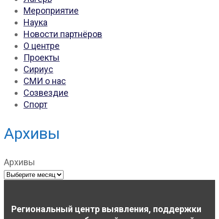
Мероприятие
Наука
Новости партнёров
О центре
Проекты
Сириус
СМИ о нас
Созвездие
Спорт
Архивы
Архивы
Региональный центр выявления, поддержки