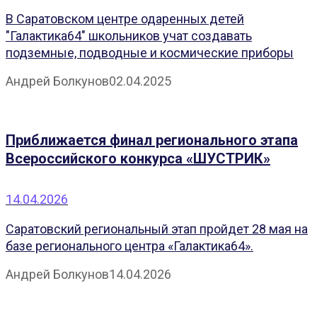
В Саратовском центре одаренных детей
"Галактика64" школьников учат создавать
подземные, подводные и космические приборы
Андрей Болкунов
02.04.2025
Приближается финал регионального этапа
Всероссийского конкурса «ШУСТРИК»
14.04.2026
Саратовский региональный этап пройдет 28 мая на
базе регионального центра «Галактика64».
Андрей Болкунов
14.04.2026