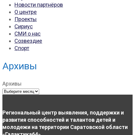
Новости партнёров
О центре
Проекты
Сириус
СМИ о нас
Созвездие
Спорт
Архивы
Архивы
Региональный центр выявления, поддержки и
развития способностей и талантов детей и
молодежи на территории Саратовской области
«Галактика64»