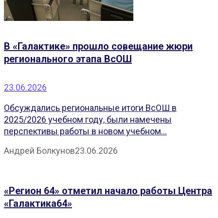
В «Галактике» прошло совещание жюри
регионального этапа ВсОШ
23.06.2026
Обсуждались региональные итоги ВсОШ в
2025/2026 учебном году, были намечены
перспективы работы в новом учебном...
Андрей Болкунов
23.06.2026
«Регион 64» отметил начало работы Центра
«Галактика64»