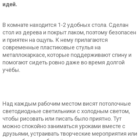
идей.
В комнате находится 1-2 удобных стола. Сделан
стол из дерева и покрыт лаком, поэтому безопасен
и приятен на ощупь. К нему прилагаются
современные пластиковые стулья на
металлокаркасе, которые поддерживают спину и
помогают сидеть ровно даже во время долгой
учёбы.
Над каждым рабочим местом висят потолочные
светодиодные светильники с холодным светом,
чтобы рисовать или писать было приятно. Тут
можно спокойно заниматься уроками вместе с
друзьями, устраивать творческие мероприятия или