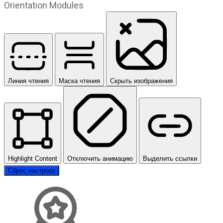
Orientation Modules
Линия чтения
Маска чтения
Скрыть изображения
Highlight Content
Отключить анимацию
Выделить ссылки
Сброс настроек