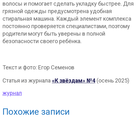
волосы и помогает сделать укладку быстрее. Для
грязной одежды предусмотрена удобная
стиральная машина. Каждый элемент комплекса
постоянно проверяется специалистами, поэтому
родители могут быть уверены в полной
безопасности своего ребёнка.
Текст и фото: Егор Семенов
Статья из журнала
«К звёздам» №4
(осень 2025)
журнал
Похожие записи