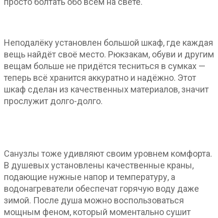
просто болтать обо всём на свете.
Неподалёку установлен большой шкаф, где каждая
вещь найдёт своё место. Рюкзакам, обуви и другим
вещам больше не придётся тесниться в сумках —
теперь всё хранится аккуратно и надёжно. Этот
шкаф сделан из качественных материалов, значит
прослужит долго-долго.
Санузлы тоже удивляют своим уровнем комфорта.
В душевых установлены качественные краны,
подающие нужные напор и температуру, а
водонагреватели обеспечат горячую воду даже
зимой. После душа можно воспользоваться
мощным феном, который моментально сушит