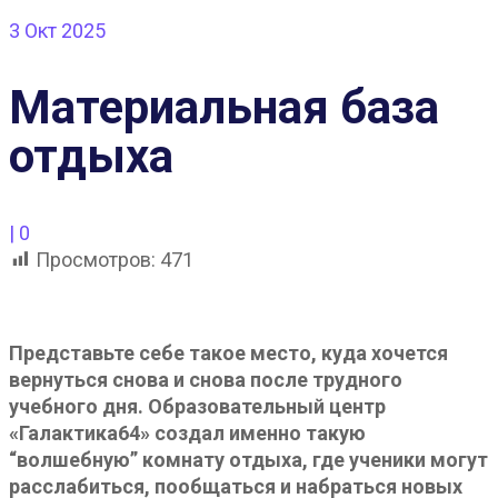
3
Окт 2025
Материальная база
отдыха
|
0
Просмотров:
471
Представьте себе такое место, куда хочется
вернуться снова и снова после трудного
учебного дня. Образовательный центр
«Галактика64» создал именно такую
“волшебную” комнату отдыха, где ученики могут
расслабиться, пообщаться и набраться новых