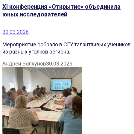
XI конференция «Открытие» объединила
юных исследователей
30.03.2026
Мероприятие собрало в СГУ талантливых учеников
из разных уголков региона.
Андрей Болкунов
30.03.2026