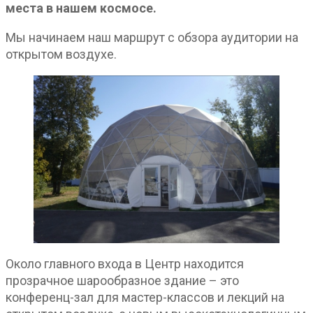
места в нашем космосе.
Мы начинаем наш маршрут с обзора аудитории на
открытом воздухе.
Около главного входа в Центр находится
прозрачное шарообразное здание – это
конференц-зал для мастер-классов и лекций на