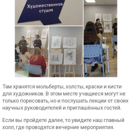
Там хранятся мольберты, холсты, краски и кисти
для художников. В этом месте учащиеся могут не
только порисовать, но и послушать лекции от своих
научных руководителей и приглашённых гостей.
Если вы пройдете далее, то увидите наш главный
холл, где проводятся вечерние мероприятия.