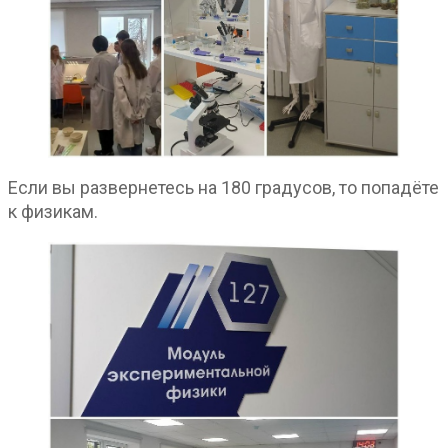
Если вы развернетесь на 180 градусов, то попадёте
к физикам.