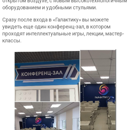
открытом воздухе, с новым высокотехнологичным
оборудованием и удобными стульями.
Сразу после входа в «Галактику» вы можете
увидеть еще один конференц-зал, в котором
проходят интеллектуальные игры, лекции, мастер-
классы.