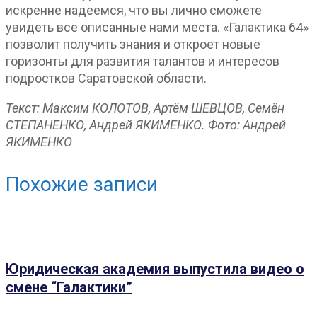
искренне надеемся, что вы лично сможете
увидеть все описанные нами места. «Галактика 64»
позволит получить знания и откроет новые
горизонты для развития талантов и интересов
подростков Саратовской области.
Текст: Максим КОЛОТОВ, Артём ШЕВЦОВ, Семён
СТЕПАНЕНКО, Андрей ЯКИМЕНКО. Фото: Андрей
ЯКИМЕНКО
Похожие записи
Юридическая академия выпустила видео о
смене “Галактики”