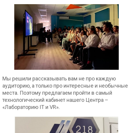
Мы решили рассказывать вам не про каждую
аудиторию, а только про интересные и необычные
места. Поэтому предлагаем пройти в самый
технологический кабинет нашего Центра –
«Лабораторию IT и VR».