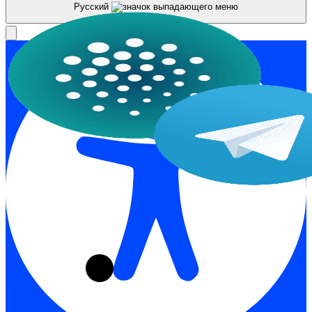
Русский