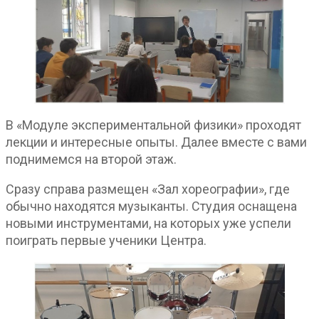
В «Модуле экспериментальной физики» проходят
лекции и интересные опыты. Далее вместе с вами
поднимемся на второй этаж.
Сразу справа размещен «Зал хореографии», где
обычно находятся музыканты. Студия оснащена
новыми инструментами, на которых уже успели
поиграть первые ученики Центра.