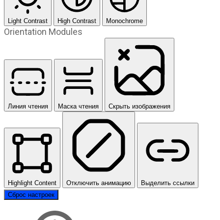
Light Contrast
High Contrast
Monochrome
Orientation Modules
Линия чтения
Маска чтения
Скрыть изображения
Highlight Content
Отключить анимацию
Выделить ссылки
Сброс настроек