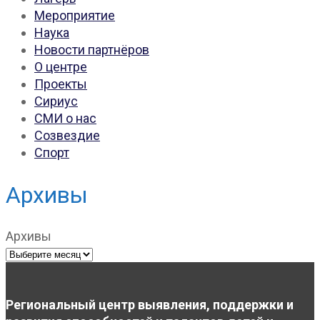
Мероприятие
Наука
Новости партнёров
О центре
Проекты
Сириус
СМИ о нас
Созвездие
Спорт
Архивы
Архивы
Региональный центр выявления, поддержки и