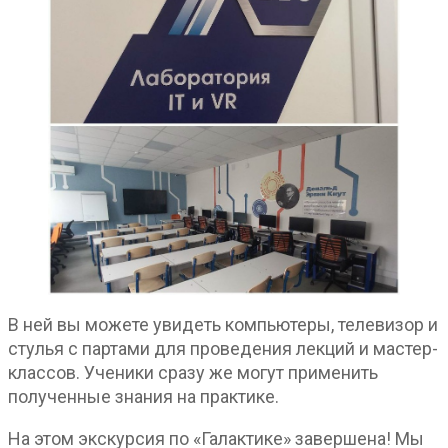
В ней вы можете увидеть компьютеры, телевизор и
стулья с партами для проведения лекций и мастер-
классов. Ученики сразу же могут применить
полученные знания на практике.
На этом экскурсия по «Галактике» завершена! Мы