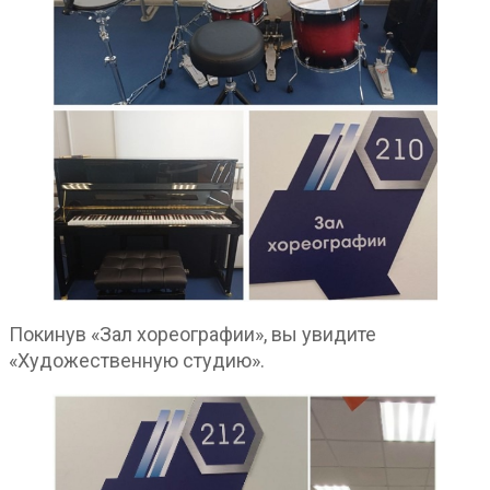
Покинув «Зал хореографии», вы увидите
«Художественную студию».