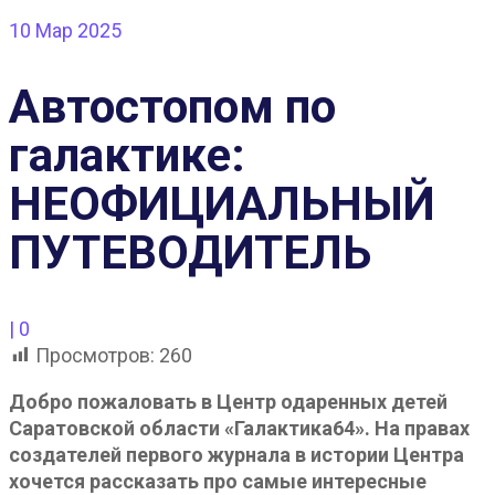
10
Мар 2025
Автостопом по
галактике:
НЕОФИЦИАЛЬНЫЙ
ПУТЕВОДИТЕЛЬ
|
0
Просмотров:
260
Добро пожаловать в Центр одаренных детей
Саратовской области «Галактика64». На правах
создателей первого журнала в истории Центра
хочется рассказать про самые интересные