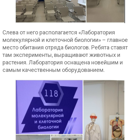
Слева от него располагается «Лаборатория
молекулярной и клеточной биологии» – главное
место обитания отряда биологов. Ребята ставят
там эксперименты, выращивают животных и
растения. Лаборатория оснащена новейшим и
самым качественным оборудованием.