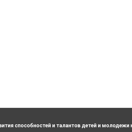
вития способностей и талантов детей и молодежи 