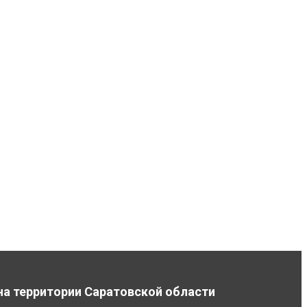
на территории Саратовской области