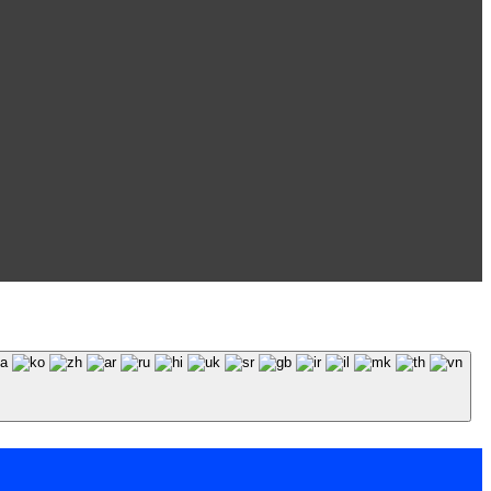
 обязательна.