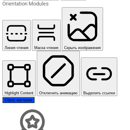
Orientation Modules
Линия чтения
Маска чтения
Скрыть изображения
Highlight Content
Отключить анимацию
Выделить ссылки
Сброс настроек