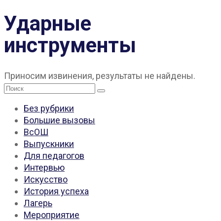
Ударные
инструменты
Приносим извинения, результаты не найдены.
Поиск:
Без рубрики
Большие вызовы
ВсОШ
Выпускники
Для педагогов
Интервью
Искусство
История успеха
Лагерь
Мероприятие