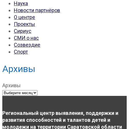
Наука
Новости партнёров
О центре
Проекты
Сириус
СМИ о нас
Созвездие
Спорт
Архивы
Архивы
Региональный центр выявления, поддержки и
развития способностей и талантов детей и
молодежи на территории Саратовской области