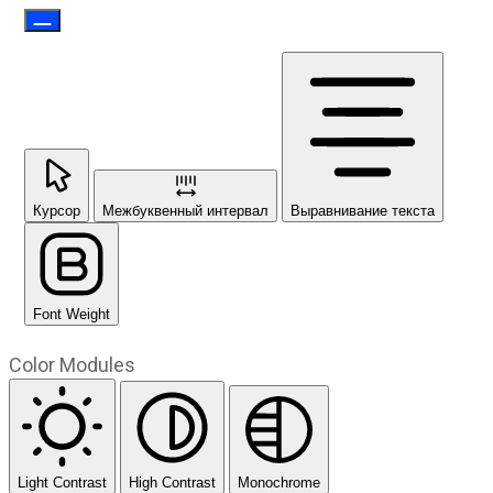
Курсор
Межбуквенный интервал
Выравнивание текста
Font Weight
Color Modules
Light Contrast
High Contrast
Monochrome