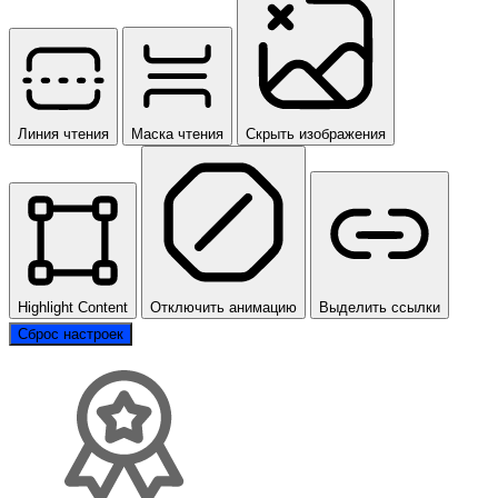
Линия чтения
Маска чтения
Скрыть изображения
Highlight Content
Отключить анимацию
Выделить ссылки
Сброс настроек