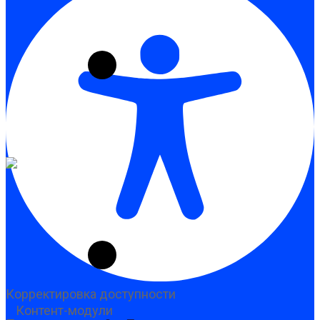
Корректировка доступности
Контент-модули