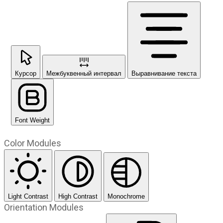
Курсор
Межбуквенный интервал
Выравнивание текста
Font Weight
Color Modules
Light Contrast
High Contrast
Monochrome
Orientation Modules