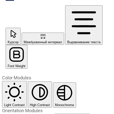
Курсор
Межбуквенный интервал
Выравнивание текста
Font Weight
Color Modules
Light Contrast
High Contrast
Monochrome
Orientation Modules