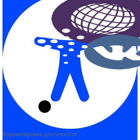
Корректировка доступности