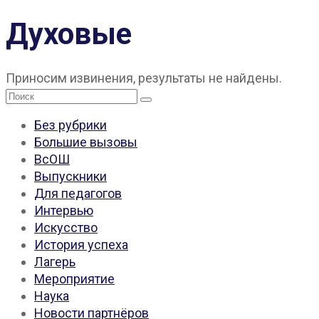
Духовые
Приносим извинения, результаты не найдены.
Поиск:
Без рубрики
Большие вызовы
ВсОШ
Выпускники
Для педагогов
Интервью
Искусство
История успеха
Лагерь
Мероприятие
Наука
Новости партнёров