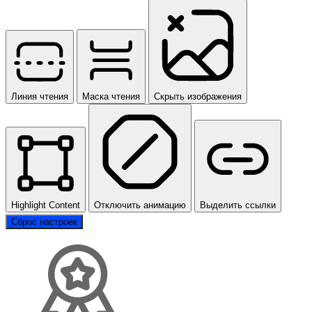
Линия чтения
Маска чтения
Скрыть изображения
Highlight Content
Отключить анимацию
Выделить ссылки
Сброс настроек