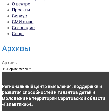
О центре
Проекты
Сириус
СМИ о нас
Созвездие
Спорт
Архивы
Архивы
Региональный центр выявления, поддержки и
развития способностей и талантов детей и
молодежи на территории Саратовской области
«Галактика64»