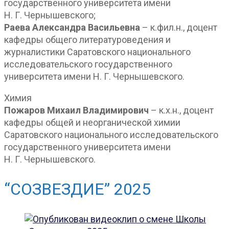
государственного университета имени
Н. Г. Чернышевского;
Раева Александра Васильевна
– к.фил.н., доцент
кафедры общего литературоведения и
журналистики Саратовского национального
исследовательского государственного
университета имени Н. Г. Чернышевского.
Химия
Пожаров Михаил Владимирович
– к.х.н., доцент
кафедры общей и неорганической химии
Саратовского национального исследовательского
государственного университета имени
Н. Г. Чернышевского.
“СОЗВЕЗДИЕ” 2025