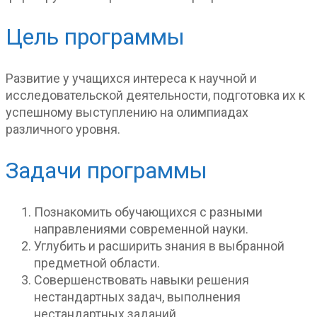
Цель программы
Развитие у учащихся интереса к научной и
исследовательской деятельности, подготовка их к
успешному выступлению на олимпиадах
различного уровня.
Задачи программы
Познакомить обучающихся с разными
направлениями современной науки.
Углубить и расширить знания в выбранной
предметной области.
Совершенствовать навыки решения
нестандартных задач, выполнения
нестандартных заданий.