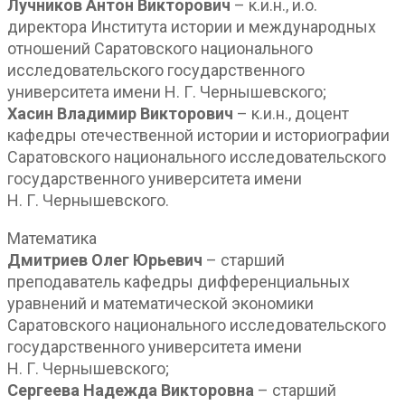
Лучников Антон Викторович
– к.и.н., и.о.
директора Института истории и международных
отношений Саратовского национального
исследовательского государственного
университета имени Н. Г. Чернышевского;
Хасин Владимир Викторович
– к.и.н., доцент
кафедры отечественной истории и историографии
Саратовского национального исследовательского
государственного университета имени
Н. Г. Чернышевского.
Математика
Дмитриев Олег Юрьевич
– старший
преподаватель кафедры дифференциальных
уравнений и математической экономики
Саратовского национального исследовательского
государственного университета имени
Н. Г. Чернышевского;
Сергеева Надежда Викторовна
– старший