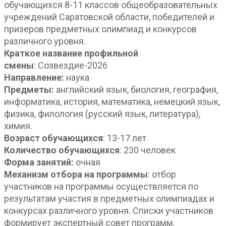
обучающихся 8-11 классов общеобразовательных
учреждений Саратовской области, победителей и
призеров предметных олимпиад и конкурсов
различного уровня.
Краткое название профильной
смены
: Созвездие-2026
Направление:
наука
Предметы:
английский язык, биология, география,
информатика, история, математика, немецкий язык,
физика, филология (русский язык, литература),
химия.
Возраст обучающихся
: 13-17 лет
Количество обучающихся
: 230 человек
Форма занятий:
очная
Механизм отбора на программы
: отбор
участников на программы осуществляется по
результатам участия в предметных олимпиадах и
конкурсах различного уровня. Списки участников
формирует экспертный совет программ.