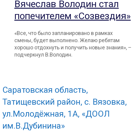
Вячеслав Володин стал
попечителем «Созвездия»
«Все, что было запланировано в рамках
смены, будет выполнено. Желаю ребятам
хорошо отдохнуть и получить новые знания», –
подчеркнул В.Володин.
Саратовская область,
Татищевский район, с. Вязовка,
ул.Молодёжная, 1А, «ДООЛ
им.В.Дубинина»