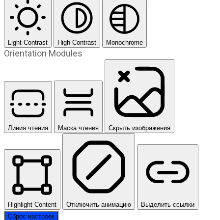
Light Contrast
High Contrast
Monochrome
Orientation Modules
Линия чтения
Маска чтения
Скрыть изображения
Highlight Content
Отключить анимацию
Выделить ссылки
Сброс настроек