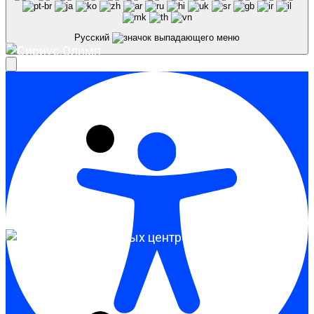
Русский