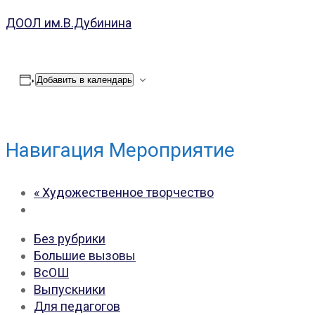
ДООЛ им.В.Дубинина
Добавить в календарь
Навигация Мероприятие
«
Художественное творчество
Без рубрики
Большие вызовы
ВсОШ
Выпускники
Для педагогов