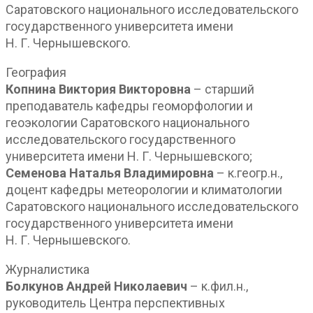
Саратовского национального исследовательского
государственного университета имени
Н. Г. Чернышевского.
География
Копнина Виктория Викторовна
– старший
преподаватель кафедры геоморфологии и
геоэкологии Саратовского национального
исследовательского государственного
университета имени Н. Г. Чернышевского;
Семенова Наталья Владимировна
– к.геогр.н.,
доцент кафедры метеорологии и климатологии
Саратовского национального исследовательского
государственного университета имени
Н. Г. Чернышевского.
Журналистика
Болкунов Андрей Николаевич
– к.фил.н.,
руководитель Центра перспективных