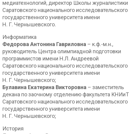
медиатехнологий, директор Школы журналистики
Саратовского национального исследовательского
государственного университета имени
Н. Г. Чернышевского.
Информатика
Федорова Антонина Гавриловна
– к.ф.-м.н.,
руководитель Центра олимпиадной подготовки
программистов имени Н.Л. Андреевой
Саратовского национального исследовательского
государственного университета имени
Н. Г. Чернышевского;
Булавина Екатерина Викторовна
– заместитель
декана по заочному отделению факультета КНИиТ
Саратовского национального исследовательского
государственного университета имени
Н. Г. Чернышевского;
История