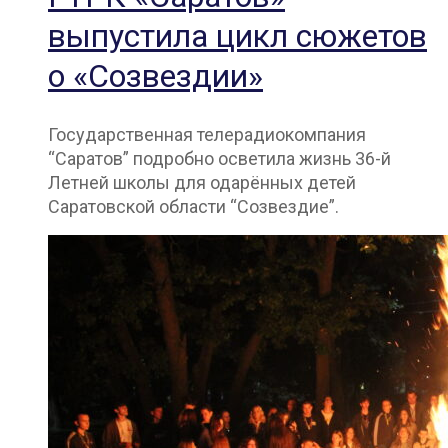
выпустила цикл сюжетов
о «Созвездии»
Государственная телерадиокомпания
“Саратов” подробно осветила жизнь 36-й
Летней школы для одарённых детей
Саратовской области “Созвездие”.