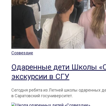
Созвездие
Одаренные дети Школы «С
экскурсии в СГУ
Сегодня ребята из Летней школы одаренных де
в Саратовский госуниверситет.