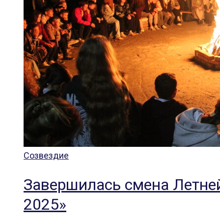
Созвездие
Завершилась смена Летне
2025»