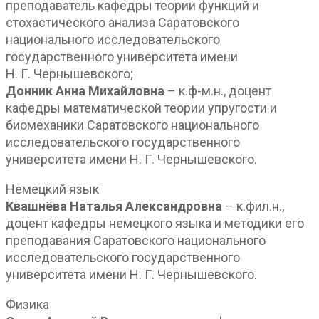
преподаватель кафедры теории функций и
стохастического анализа Саратовского
национального исследовательского
государственного университета имени
Н. Г. Чернышевского;
Донник Анна Михайловна
– к.ф-м.н., доцент
кафедры математической теории упругости и
биомеханики Саратовского национального
исследовательского государственного
университета имени Н. Г. Чернышевского.
Немецкий язык
Квашнёва Наталья Александровна
– к.фил.н.,
доцент кафедры немецкого языка и методики его
преподавания Саратовского национального
исследовательского государственного
университета имени Н. Г. Чернышевского.
Физика