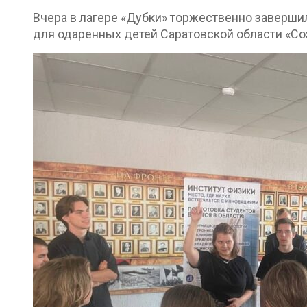
Вчера в лагере «Дубки» торжественно заверши
для одаренных детей Саратовской области «Со