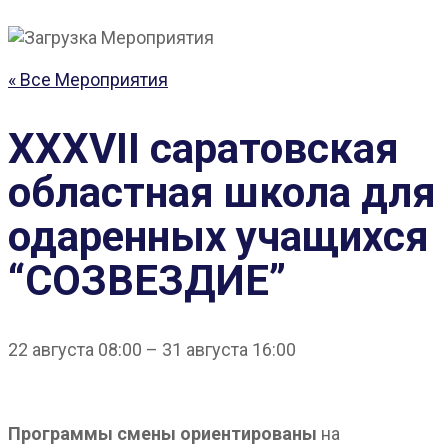
« Все Мероприятия
XXXVII cаратовская
областная школа для
одаренных учащихся
“СОЗВЕЗДИЕ”
22 августа
08:00
–
31 августа
16:00
Программы смены ориентированы
на