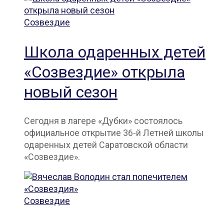
Созвездие
Школа одаренных детей
«Созвездие» открыла
новый сезон
Сегодня в лагере «Дубки» состоялось
официальное открытие 36-й Летней школы
одаренных детей Саратовской области
«Созвездие».
Созвездие