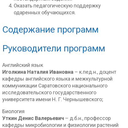
Оказать педагогическую поддержку
одаренных обучающихся.
Содержание программ
Руководители программ
Английский язык
Иголкина Наталия Ивановна
– к.пед.н., доцент
кафедры английского языка и межкультурной
коммуникации Саратовского национального
исследовательского государственного
университета имени Н. Г. Чернышевского;
Биология
Уткин Денис Валерьевич
– д.б.н., профессор
кафедры микробиологии и физиологии растений