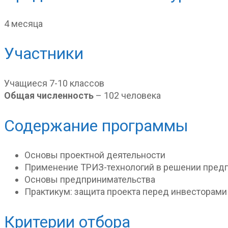
4 месяца
Участники
Учащиеся 7-10 классов
Общая численность
– 102 человека
Содержание программы
Основы проектной деятельности
Применение ТРИЗ-технологий в решении пред
Основы предпринимательства
Практикум: защита проекта перед инвесторами
Критерии отбора