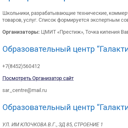
Школьники, разрабатывающие технические, коммерч
товаров, услуг. Список формируется экспертным со
Организаторы:
ЦМИТ «Престиж», Точка кипения Вав
Образовательный центр “Галакт
+7(8452)560412
Посмотреть Организатор сайт
sar_centre@mail.ru
Образовательный центр “Галакт
УЛ. ИМ КЛОЧКОВА В.Г., ЗД 85, СТРОЕНИЕ 1