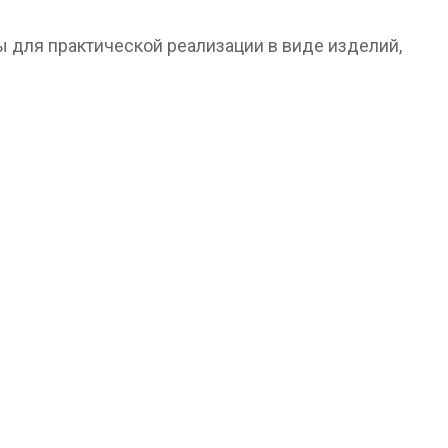
 для практической реализации в виде изделий,