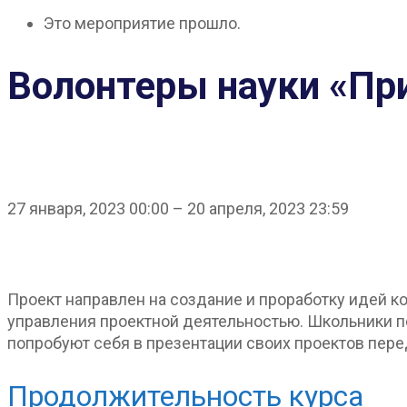
Это мероприятие прошло.
Волонтеры науки «Пр
27 января, 2023
00:00
–
20 апреля, 2023
23:59
Проект направлен на создание и проработку идей 
управления проектной деятельностью. Школьники п
попробуют себя в презентации своих проектов пере
Продолжительность курса