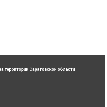
на территории Саратовской области