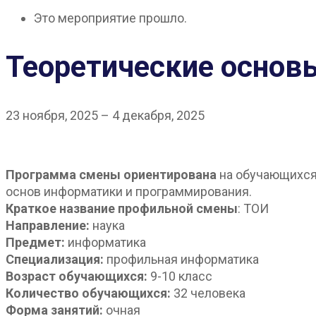
Это мероприятие прошло.
Теоретические основ
23 ноября, 2025
–
4 декабря, 2025
Программа смены ориентирована
на обучающихся 
основ информатики и программирования.
Краткое название профильной смены
: ТОИ
Направление:
наука
Предмет:
информатика
Специализация:
профильная информатика
Возраст обучающихся:
9-10 класс
Количество обучающихся:
32 человека
Форма занятий:
очная