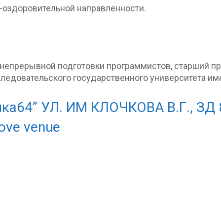
-оздоровительной направленности.
 непрерывной подготовки программистов, старший п
ледовательского государственного университета им
ка64” УЛ. ИМ КЛОЧКОВА В.Г., ЗД 
ove venue