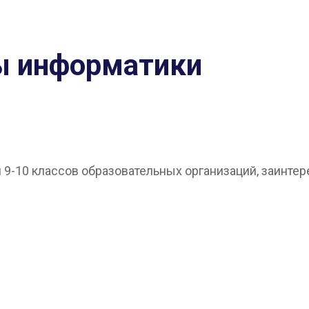
ы информатики
9-10 классов образовательных организаций, заинте