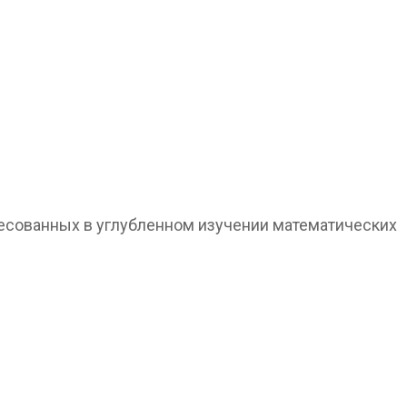
ресованных в углубленном изучении математических