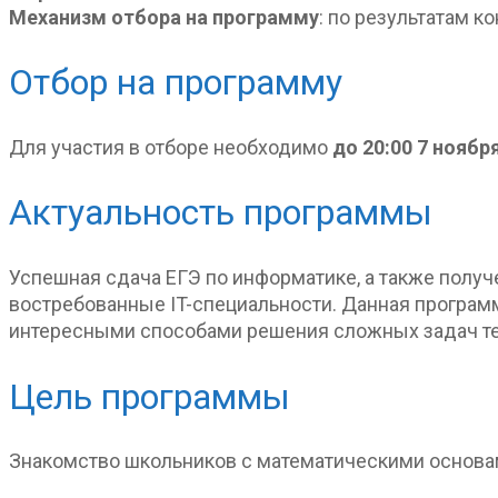
Механизм отбора на программу
: по результатам 
Отбор на программу
Для участия в отборе необходимо
до 20:00 7 ноябр
Актуальность программы
Успешная сдача ЕГЭ по информатике, а также получ
востребованные IT-специальности. Данная програм
интересными способами решения сложных задач т
Цель программы
Знакомство школьников с математическими основа