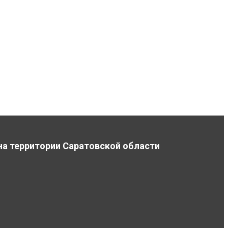
на территории Саратовской области