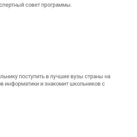
кспертный совет программы.
льнику поступить в лучшие вузы страны на
в информатики и знакомит школьников с