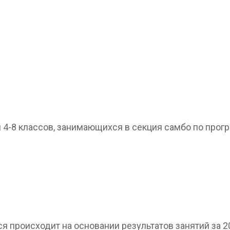
4-8 классов, занимающихся в секция самбо по прогр
ся происходит на основании результатов занятий за 