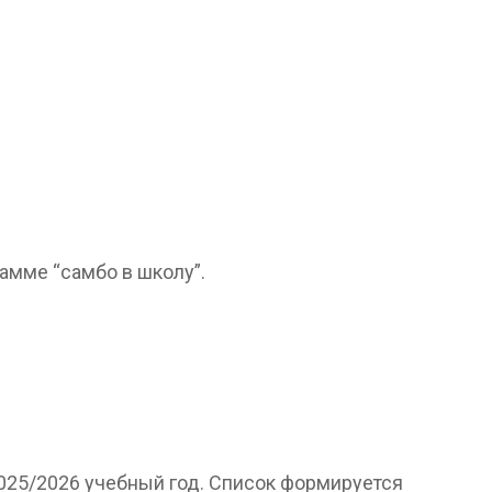
амме “самбо в школу”.
2025/2026 учебный год. Список формируется