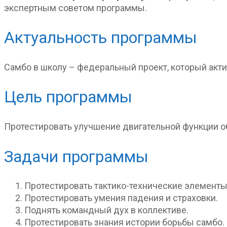
экспертным советом программы.
Актуальность программы
Самбо в школу – федеральный проект, который акт
Цель программы
Протестировать улучшение двигательной функции о
Задачи программы
Протестировать тактико-технические элементы
Протестировать умения падения и страховки.
Поднять командный дух в коллективе.
Протестировать знания истории борьбы самбо.