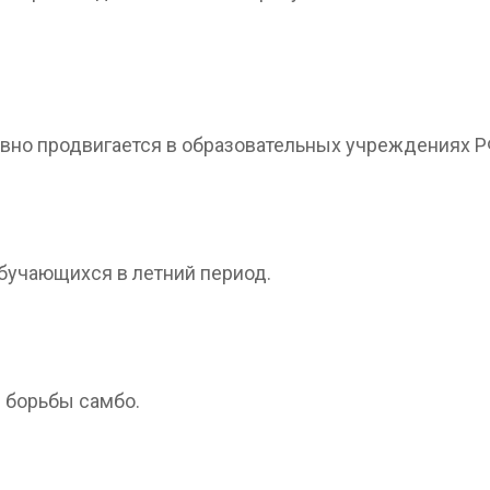
ивно продвигается в образовательных учреждениях Р
бучающихся в летний период.
 борьбы самбо.