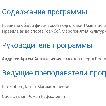
Содержание программы
Развитие общей физической подготовки. Развитие с
Правила вида спорта “самбо”. Мероприятия культур
Руководитель программы
Андреев Артем Анатольевич
– мастер спорта Росс
Ведущие преподаватели про
Раджабов Далгат Магомедалиевич
Сибагатулин Роман Рафаэлович