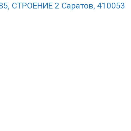
85, СТРОЕНИЕ 2 Саратов, 410053