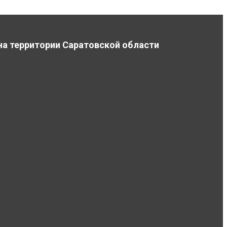
на территории Саратовской области