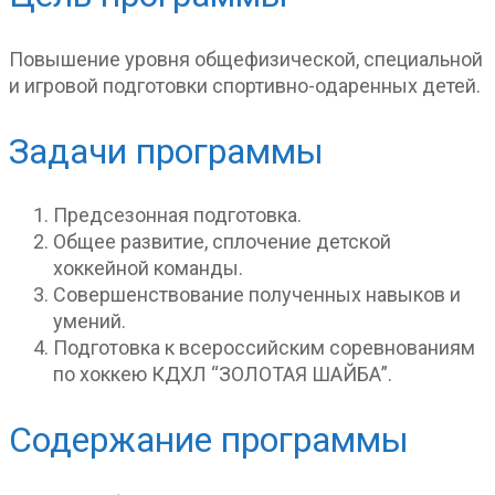
Повышение уровня общефизической, специальной
и игровой подготовки спортивно-одаренных детей.
Задачи программы
Предсезонная подготовка.
Общее развитие, сплочение детской
хоккейной команды.
Совершенствование полученных навыков и
умений.
Подготовка к всероссийским соревнованиям
по хоккею КДХЛ “ЗОЛОТАЯ ШАЙБА”.
Содержание программы