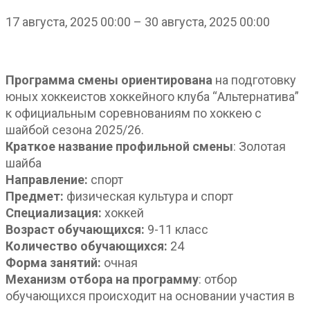
17 августа, 2025
00:00
–
30 августа, 2025
00:00
Программа смены ориентирована
на подготовку
юных хоккеистов хоккейного клуба “Альтернатива”
к официальным соревнованиям по хоккею с
шайбой сезона 2025/26.
Краткое название профильной смены
: Золотая
шайба
Направление:
спорт
Предмет:
физическая культура и спорт
Специализация:
хоккей
Возраст обучающихся:
9-11 класс
Количество обучающихся:
24
Форма занятий:
очная
Механизм отбора на программу
: отбор
обучающихся происходит на основании участия в