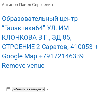
Антипов Павел Сергеевич
Образовательный центр
“Галактика64” УЛ. ИМ
КЛОЧКОВА В.Г., ЗД 85,
СТРОЕНИЕ 2 Саратов, 410053 +
Google Map +79172146339
Remove venue
Добавить в календарь