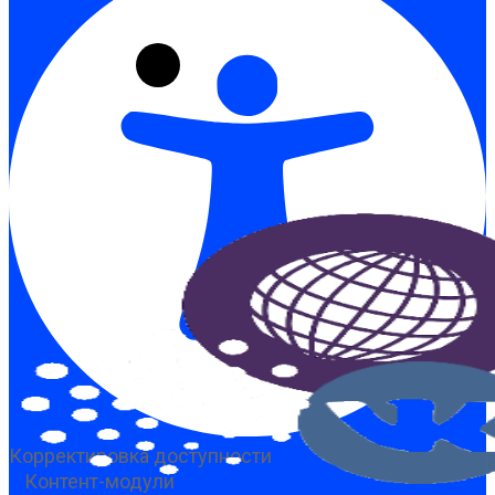
Корректировка доступности
Контент-модули