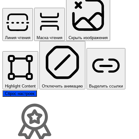
Линия чтения
Маска чтения
Скрыть изображения
Highlight Content
Отключить анимацию
Выделить ссылки
Сброс настроек