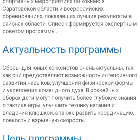
спортивных мероприятиях по хоккею в
Саратовской области и всероссийских
соревнованиях, показавших лучшие результаты в
районах области. Список формируется экспертным
советом программы.
Актуальность программы
Сборы для юных хоккеистов очень актуальны, так
как они предоставляют возможность интенсивного
развития навыков, улучшения физической формы
и укрепления командного духа. В хоккейных
сборах дети могут получить более глубокие знания
о тактике игры, улучшить технику катания и
владения клюшкой, а также развить координацию,
ловкость и взрывную скорость.
Цель программы