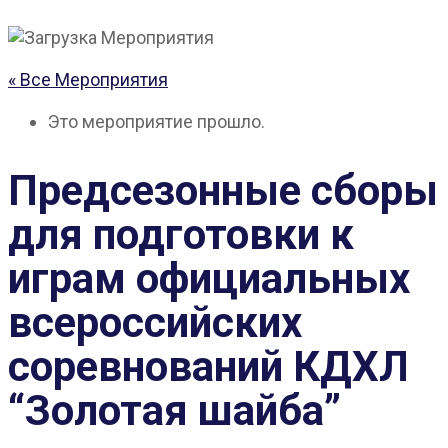
« Все Мероприятия
Это мероприятие прошло.
Предсезонные сборы
для подготовки к
играм официальных
всероссийских
соревнований КДХЛ
“Золотая шайба”