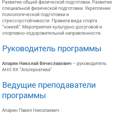
Развитие общей физической подготовки. Развитие
специальной физической подготовки. Укрепление
психологической подготовки и
стрессоустойчивости. Правила вида спорта
“хоккей”. Мероприятия культурно-досуговой и
спортивно-оздоровительной направленности.
Руководитель программы
Апарин Николай Вячеславович
– руководитель
АНО ХК “Альтернатива”
Ведущие преподаватели
программы
Апарин Павел Николаевич