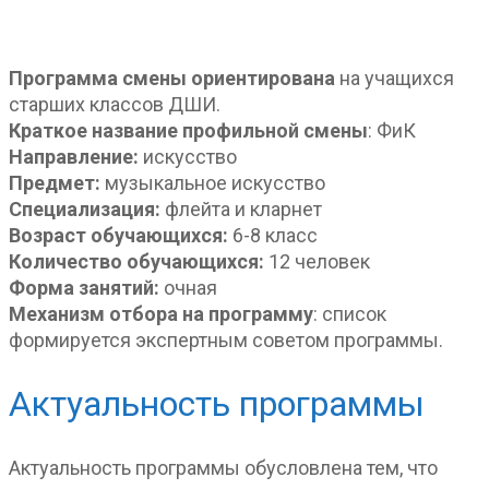
Программа смены ориентирована
на учащихся
старших классов ДШИ.
Краткое название профильной смены
: ФиК
Направление:
искусство
Предмет:
музыкальное искусство
Специализация:
флейта и кларнет
Возраст обучающихся:
6-8 класс
Количество обучающихся:
12 человек
Форма занятий:
очная
Механизм отбора на программу
: список
формируется экспертным советом программы.
Актуальность программы
Актуальность программы обусловлена тем, что