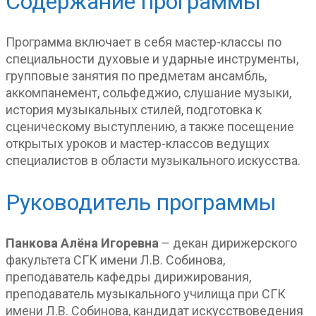
Содержание программы
Программа включает в себя мастер-классы по
специальности духовые и ударные инструменты,
групповые занятия по предметам ансамбль,
аккомпанемент, сольфеджио, слушание музыки,
история музыкальных стилей, подготовка к
сценическому выступлению, а также посещение
открытых уроков и мастер-классов ведущих
специалистов в области музыкального искусства.
Руководитель программы
Панкова Алёна Игоревна
– декан дирижерского
факультета СГК имени Л.В. Собинова,
преподаватель кафедры дирижирования,
преподаватель музыкального училища при СГК
имени Л.В. Собинова, кандидат искусствоведения