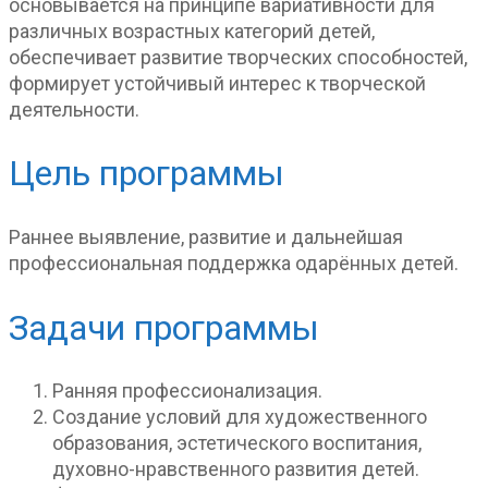
основывается на принципе вариативности для
различных возрастных категорий детей,
обеспечивает развитие творческих способностей,
формирует устойчивый интерес к творческой
деятельности.
Цель программы
Раннее выявление, развитие и дальнейшая
профессиональная поддержка одарённых детей.
Задачи программы
Ранняя профессионализация.
Создание условий для художественного
образования, эстетического воспитания,
духовно-нравственного развития детей.