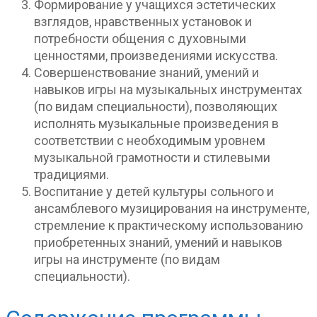
Формирование у учащихся эстетических
взглядов, нравственных установок и
потребности общения с духовными
ценностями, произведениями искусства.
Совершенствование знаний, умений и
навыков игры на музыкальных инструментах
(по видам специальности), позволяющих
исполнять музыкальные произведения в
соответствии с необходимым уровнем
музыкальной грамотности и стилевыми
традициями.
Воспитание у детей культуры сольного и
ансамблевого музицирования на инструменте,
стремление к практическому использованию
приобретенных знаний, умений и навыков
игры на инструменте (по видам
специальности).