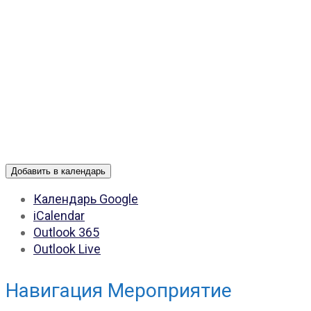
Добавить в календарь
Календарь Google
iCalendar
Outlook 365
Outlook Live
Навигация Мероприятие