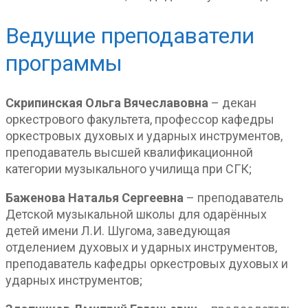
Ведущие преподаватели
программы
Скрипинская Ольга Вячеславовна
– декан
оркестрового факультета, профессор кафедры
оркестровых духовых и ударных инструментов,
преподаватель высшей квалификационной
категории музыкального училища при СГК;
Баженова Наталья Сергеевна
– преподаватель
Детской музыкальной школы для одарённых
детей имени Л.И. Шугома, заведующая
отделением духовых и ударных инструментов,
преподаватель кафедры оркестровых духовых и
ударных инструментов;