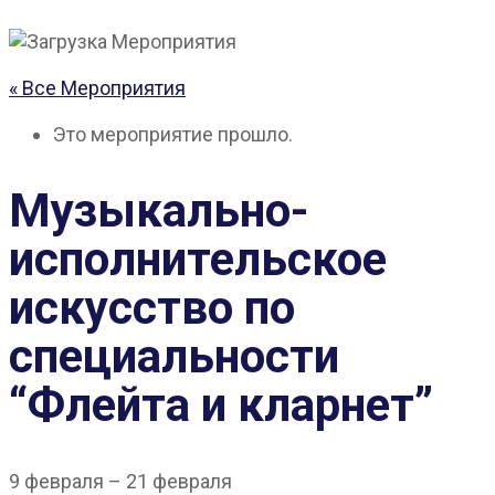
« Все Мероприятия
Это мероприятие прошло.
Музыкально-
исполнительское
искусство по
специальности
“Флейта и кларнет”
9 февраля
–
21 февраля