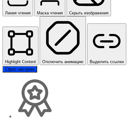
Линия чтения
Маска чтения
Скрыть изображения
Highlight Content
Отключить анимацию
Выделить ссылки
Сброс настроек