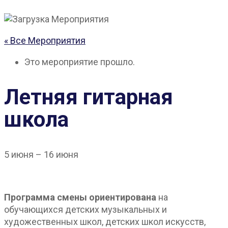
« Все Мероприятия
Это мероприятие прошло.
Летняя гитарная
школа
5 июня
–
16 июня
Программа смены ориентирована
на
обучающихся детских музыкальных и
художественных школ, детских школ искусств,