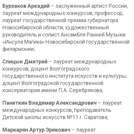
Бурханов Аркадий
– заслуженный артист России,
лауреат международных конкурсов, профессор,
лауреат государственной премии губернатора
Новосибирской области, художественный
руководитель и солист Ансамбля Ранней Музыки
«Инсула Магика» Новосибирской государственной
филармонии;
Спицын Дмитрий
– лауреат международных
конкурсов, доцент Волгоградского
государственного института искусств и культуры,
доцент Волгоградской государственной
консерватории имени П.А. Серебрякова;
Паниткин Владимир Александрович
– лауреат
международных конкурсов, преподаватель
Детской школы искусств №11 г. Саратова;
Маркарян Артур Эрикович
– лауреат