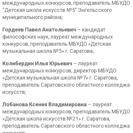
международных конкурсов, преподаватель МБУДО
“Детская школа искусств №5” Энгельсского
муниципального района;
Гордеев Павел Анатольевич
– кандидат
философских наук, лауреат международных
конкурсов, преподаватель МБУДО «Детская
музыкальная школа №5» г. Саратова;
Колибердин Илья Юрьевич
– лауреат
международных конкурсов, директор МБУДО
«Детская музыкальная школа №7» г. Саратова,
преподаватель Саратовского областного колледжа
искусств;
Лобанова Ксения Владимировна
– лауреат
международных конкурсов, преподаватель МБУДО
«Детская школа искусств №21» г. Саратова,
преподаватель Саратовского областного колледжа
искусств;