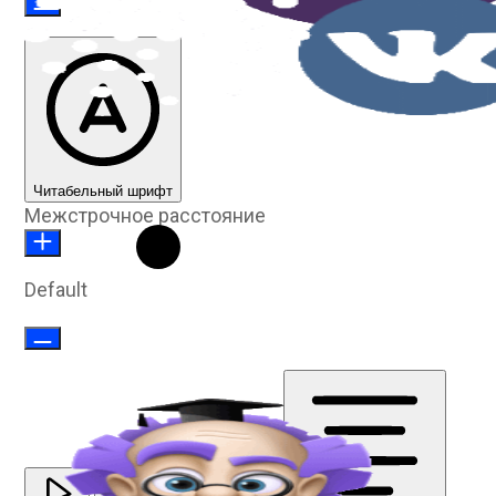
Читабельный шрифт
Межстрочное расстояние
Default