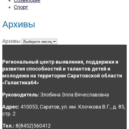
Созвездие
Спорт
Архивы
Архивы
Региональный центр выявления, поддержки и
развития способностей и талантов детей и
молодежи на территории Саратовской области
«Галактика64»
Руководитель:
Злобина Элла Вячеславовна
Адрес:
410053, Саратов, ул. им. Клочкова В.Г., д. 85,
стр. 2
Тел.:
8(8452)560412