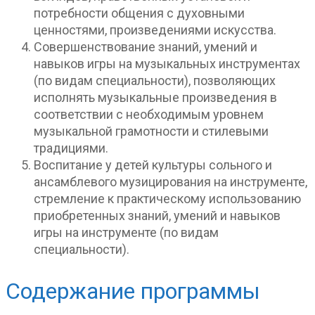
потребности общения с духовными
ценностями, произведениями искусства.
Совершенствование знаний, умений и
навыков игры на музыкальных инструментах
(по видам специальности), позволяющих
исполнять музыкальные произведения в
соответствии с необходимым уровнем
музыкальной грамотности и стилевыми
традициями.
Воспитание у детей культуры сольного и
ансамблевого музицирования на инструменте,
стремление к практическому использованию
приобретенных знаний, умений и навыков
игры на инструменте (по видам
специальности).
Содержание программы