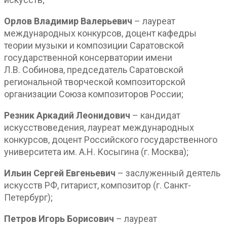
Орлов Владимир Валерьевич
– лауреат
международных конкурсов, доцент кафедры
теории музыки и композиции Саратовской
государственной консерватории имени
Л.В. Собинова, председатель Саратовской
региональной творческой композиторской
организации Союза композиторов России;
Резник Аркадий Леонидович
– кандидат
искусствоведения, лауреат международных
конкурсов, доцент Российского государственного
университета им. А.Н. Косыгина (г. Москва);
Ильин Сергей Евгеньевич
– заслуженный деятель
искусств РФ, гитарист, композитор (г. Санкт-
Петербург);
Петров Игорь Борисович
– лауреат