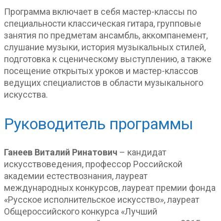
Программа включает в себя мастер-классы по
специальности классическая гитара, групповые
занятия по предметам ансамбль, аккомпанемент,
слушание музыки, история музыкальных стилей,
подготовка к сценическому выступлению, а также
посещение открытых уроков и мастер-классов
ведущих специалистов в области музыкального
искусства.
Руководитель программы
Ганеев Виталий Ринатович
– кандидат
искусствоведения, профессор Российской
академии естествознания, лауреат
международных конкурсов, лауреат премии фонда
«Русское исполнительское искусство», лауреат
Общероссийского конкурса «Лучший