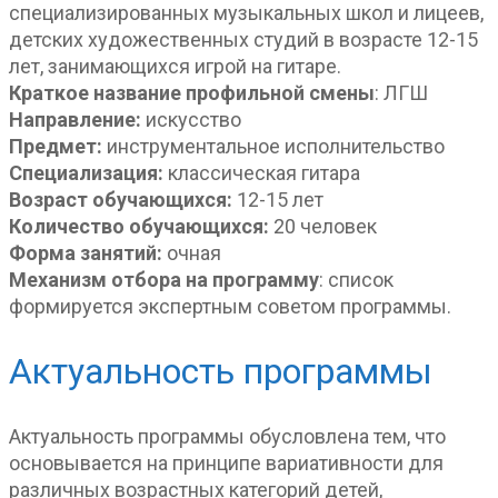
специализированных музыкальных школ и лицеев,
детских художественных студий в возрасте 12-15
лет, занимающихся игрой на гитаре.
Краткое название профильной смены
: ЛГШ
Направление:
искусство
Предмет:
инструментальное исполнительство
Специализация:
классическая гитара
Возраст обучающихся:
12-15 лет
Количество обучающихся:
20 человек
Форма занятий:
очная
Механизм отбора на программу
: список
формируется экспертным советом программы.
Актуальность программы
Актуальность программы обусловлена тем, что
основывается на принципе вариативности для
различных возрастных категорий детей,