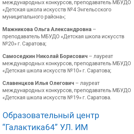
международных конкурсов, преподаватель МБУДО
«Детская школа искусств №4 Энгельсского
муниципального района»;
Мажникова Ольга Александровна
–
преподаватель МБУДО «Детская школа искусств
№20» г. Саратова;
Самоседкин Николай Борисович
– лауреат
международных конкурсов, преподаватель МБУДО
«Детская школа искусств №10» г. Саратова;
Славенцков Илья Олегович
– лауреат
международных конкурсов, преподаватель МБУДО
«Детская школа искусств №19» г. Саратова.
Образовательный центр
“Галактика64” УЛ. ИМ