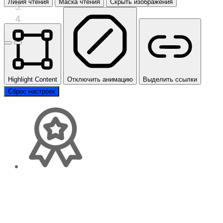
Линия чтения
Маска чтения
Скрыть изображения
Предыдущий слайд
Следующий слайд
Highlight Content
Отключить анимацию
Выделить ссылки
Сброс настроек