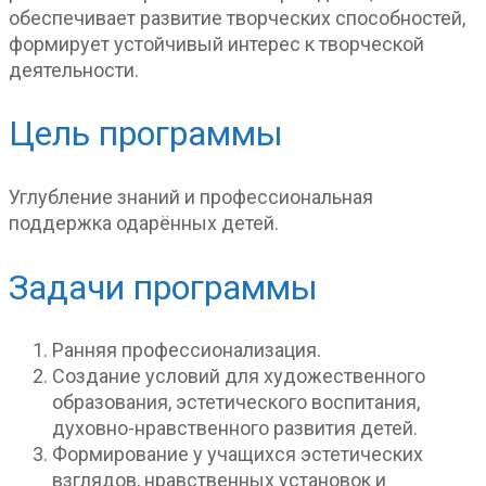
обеспечивает развитие творческих способностей,
формирует устойчивый интерес к творческой
деятельности.
Цель программы
Углубление знаний и профессиональная
поддержка одарённых детей.
Задачи программы
Ранняя профессионализация.
Создание условий для художественного
образования, эстетического воспитания,
духовно-нравственного развития детей.
Формирование у учащихся эстетических
взглядов, нравственных установок и