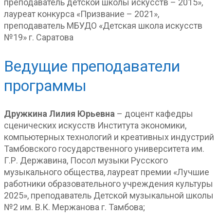
преподаватель детской школы искусств – 2015»,
лауреат конкурса «Призвание – 2021»,
преподаватель МБУДО «Детская школа искусств
№19» г. Саратова
Ведущие преподаватели
программы
Дружкина Лилия Юрьевна
– доцент кафедры
сценических искусств Института экономики,
компьютерных технологий и креативных индустрий
Тамбовского государственного университета им.
Г.Р. Державина, Посол музыки Русского
музыкального общества, лауреат премии «Лучшие
работники образовательного учреждения культуры
2025», преподаватель Детской музыкальной школы
№2 им. В.К. Мержанова г. Тамбова;