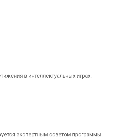
тижения в интеллектуальных играх.
ируется экспертным советом программы.