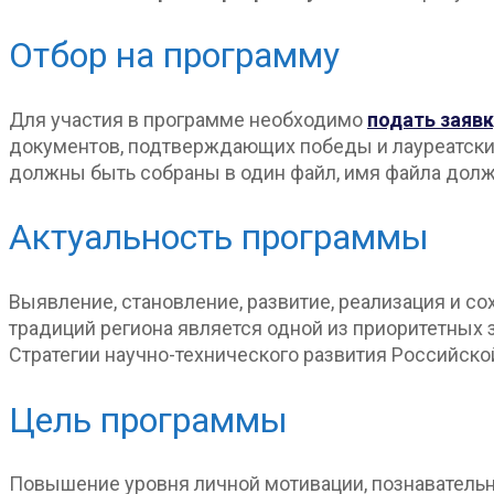
Отбор на программу
Для участия в программе необходимо
подать заявк
документов, подтверждающих победы и лауреатские 
должны быть собраны в один файл, имя файла дол
Актуальность программы
Выявление, становление, развитие, реализация и с
традиций региона является одной из приоритетных
Стратегии научно-технического развития Российско
Цель программы
Повышение уровня личной мотивации, познавательно