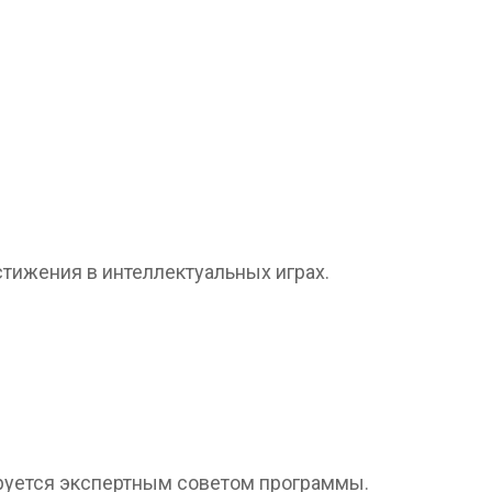
тижения в интеллектуальных играх.
ируется экспертным советом программы.