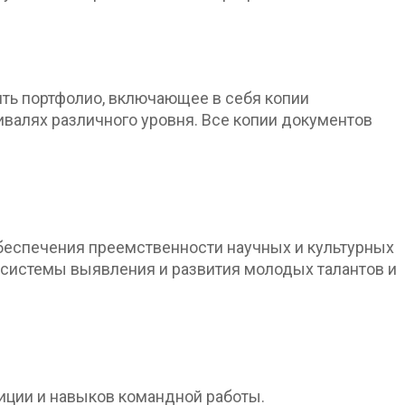
ить портфолио, включающее в себя копии
ивалях различного уровня. Все копии документов
обеспечения преемственности научных и культурных
 системы выявления и развития молодых талантов и
диции и навыков командной работы.