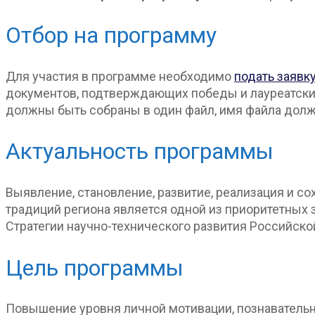
Отбор на программу
Для участия в программе необходимо
подать заявк
документов, подтверждающих победы и лауреатские 
должны быть собраны в один файл, имя файла дол
Актуальность программы
Выявление, становление, развитие, реализация и с
традиций региона является одной из приоритетных
Стратегии научно-технического развития Российско
Цель программы
Повышение уровня личной мотивации, познавательно