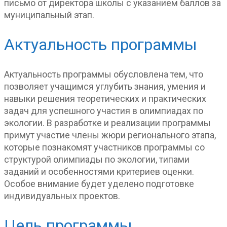
письмо от директора школы с указанием баллов за
муниципальный этап.
Актуальность программы
Актуальность программы обусловлена тем, что
позволяет учащимся углубить знания, умения и
навыки решения теоретических и практических
задач для успешного участия в олимпиадах по
экологии. В разработке и реализации программы
примут участие члены жюри регионального этапа,
которые познакомят участников программы со
структурой олимпиады по экологии, типами
заданий и особенностями критериев оценки.
Особое внимание будет уделено подготовке
индивидуальных проектов.
Цель программы