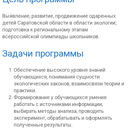
Выявление, развитие, продвижение одаренных
детей Саратовской области в области экологии;
подготовка к региональному этапам
всероссийской олимпиады школьников.
Задачи программы
Обеспечение высокого уровня знаний
обучающихся, понимания сущности
экологических законов, взаимосвязи теории и
практики.
Формирование у обучающихся умения
работать с источниками информации,
выбирать методы анализа, проводить
эксперимент, обрабатывать и оформлять
полученные результаты.