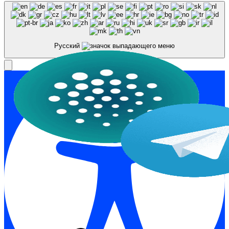
Русский