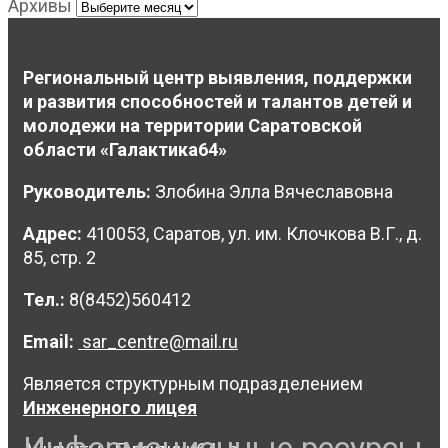
Архивы
Региональный центр выявления, поддержки
и развития способностей и талантов детей и
молодежи на территории Саратовской
области «Галактика64»
Руководитель:
Злобина Элла Вячеславовна
Адрес:
410053, Саратов, ул. им. Клочкова В.Г., д.
85, стр. 2
Тел.:
8(8452)560412
Email:
sar_centre@mail.ru
Является структурным подразделением
Инженерного лицея