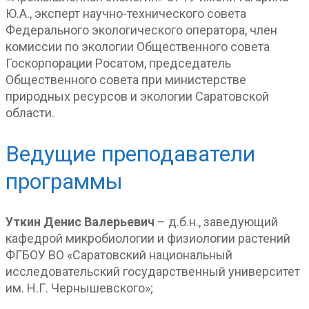
Ю.А., эксперт научно-технического совета
Федерального экологического оператора, член
комиссии по экологии Общественного совета
Госкорпорации Росатом, председатель
Общественного совета при министерстве
природных ресурсов и экологии Саратовской
области.
Ведущие преподаватели
программы
Уткин Денис Валерьевич
– д.б.н., заведующий
кафедрой микробиологии и физиологии растений
ФГБОУ ВО «Саратовский национальный
исследовательский государственный университет
им. Н.Г. Чернышевского»;