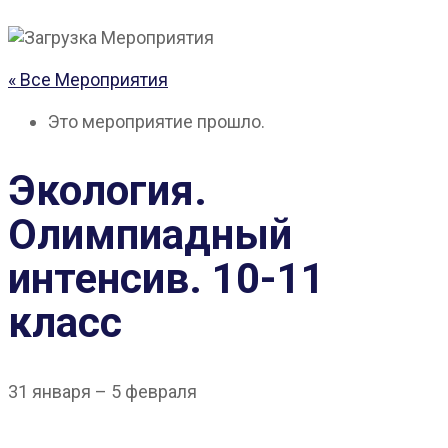
« Все Мероприятия
Это мероприятие прошло.
Экология.
Олимпиадный
интенсив. 10-11
класс
31 января
–
5 февраля