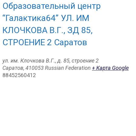
Образовательный центр
“Галактика64” УЛ. ИМ
КЛОЧКОВА В.Г., ЗД 85,
СТРОЕНИЕ 2 Саратов
ул. им. Клочкова В.Г., д. 85, строение 2
Саратов
,
410053
Russian Federation
+ Карта Google
88452560412