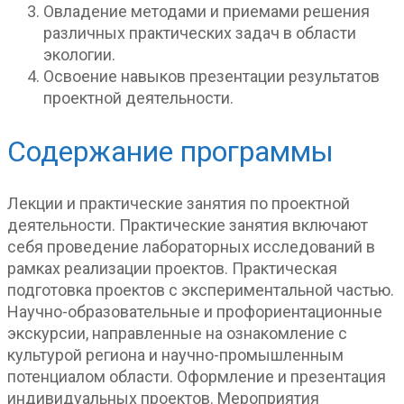
Овладение методами и приемами решения
различных практических задач в области
экологии.
Освоение навыков презентации результатов
проектной деятельности.
Содержание программы
Лекции и практические занятия по проектной
деятельности. Практические занятия включают
себя проведение лабораторных исследований в
рамках реализации проектов. Практическая
подготовка проектов с экспериментальной частью.
Научно-образовательные и профориентационные
экскурсии, направленные на ознакомление с
культурой региона и научно-промышленным
потенциалом области. Оформление и презентация
индивидуальных проектов. Мероприятия