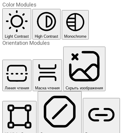
Color Modules
Light Contrast
High Contrast
Monochrome
Orientation Modules
Линия чтения
Маска чтения
Скрыть изображения