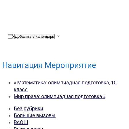
Добавить в календарь
Навигация Мероприятие
«
Математика: олимпиадная подготовка, 10
класс
Мир права: олимпиадная подготовка
»
Без рубрики
Большие вызовы
ВсОШ