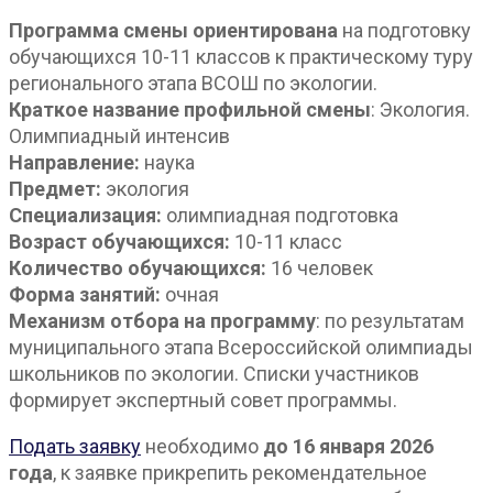
Программа смены ориентирована
на подготовку
обучающихся 10-11 классов к практическому туру
регионального этапа ВСОШ по экологии.
Краткое название профильной смены
: Экология.
Олимпиадный интенсив
Направление:
наука
Предмет:
экология
Специализация:
олимпиадная подготовка
Возраст обучающихся:
10-11 класс
Количество обучающихся:
16 человек
Форма занятий:
очная
Механизм отбора на программу
: по результатам
муниципального этапа Всероссийской олимпиады
школьников по экологии. Списки участников
формирует экспертный совет программы.
Подать заявку
необходимо
до 16 января 2026
года
, к заявке прикрепить рекомендательное