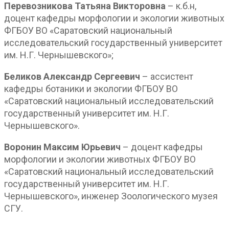
Перевозникова Татьяна Викторовна
– к.б.н,
доцент кафедры морфологии и экологии животных
ФГБОУ ВО «Саратовский национальный
исследовательский государственный университет
им. Н.Г. Чернышевского»;
Беликов Александр Сергеевич
– ассистент
кафедры ботаники и экологии ФГБОУ ВО
«Саратовский национальный исследовательский
государственный университет им. Н.Г.
Чернышевского».
Воронин Максим Юрьевич
– доцент кафедры
морфологии и экологии животных ФГБОУ ВО
«Саратовский национальный исследовательский
государственный университет им. Н.Г.
Чернышевского», инженер Зоологического музея
СГУ.