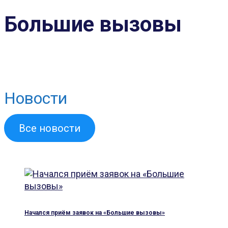
Большие вызовы
Новости
Все новости
Начался приём заявок на «Большие вызовы»