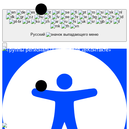
Русский