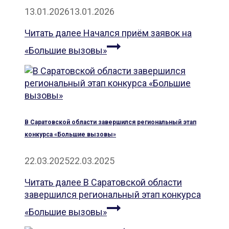
13.01.2026
13.01.2026
Читать далее
Начался приём заявок на
«Большие вызовы»
В Саратовской области завершился региональный этап
конкурса «Большие вызовы»
22.03.2025
22.03.2025
Читать далее
В Саратовской области
завершился региональный этап конкурса
«Большие вызовы»