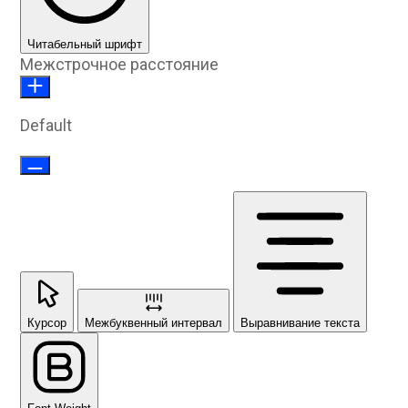
Читабельный шрифт
Межстрочное расстояние
Default
Курсор
Межбуквенный интервал
Выравнивание текста