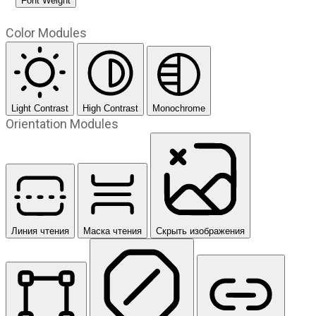
Font Weight
Color Modules
Light Contrast
High Contrast
Monochrome
Orientation Modules
Линия чтения
Маска чтения
Скрыть изображения