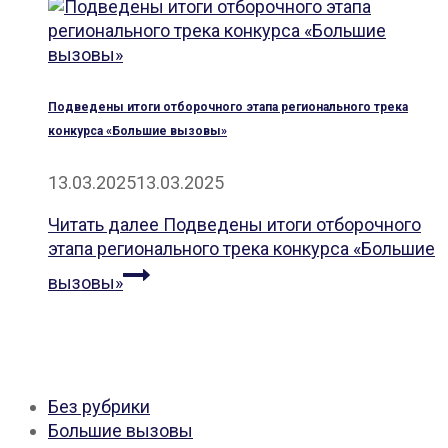
Подведены итоги отборочного этапа регионального трека
конкурса «Большие вызовы»
13.03.2025
13.03.2025
Читать далее
Подведены итоги отборочного
этапа регионального трека конкурса «Большие
вызовы»
Без рубрики
Большие вызовы