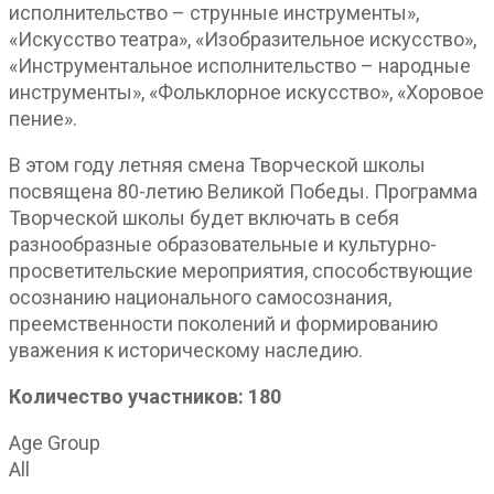
исполнительство – струнные инструменты»,
«Искусство театра», «Изобразительное искусство»,
«Инструментальное исполнительство – народные
инструменты», «Фольклорное искусство», «Хоровое
пение».
В этом году летняя смена Творческой школы
посвящена 80-летию Великой Победы. Программа
Творческой школы будет включать в себя
разнообразные образовательные и культурно-
просветительские мероприятия, способствующие
осознанию национального самосознания,
преемственности поколений и формированию
уважения к историческому наследию.
Количество участников: 180
Age Group
All