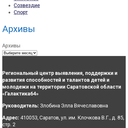
Созвездие
Спорт
Архивы
Архивы
Региональный центр выявления, поддержки и
развития способностей и талантов детей и
молодежи на территории Саратовской области
«Галактика64»
Руководитель:
Злобина Элла Вячеславовна
Адрес:
410053, Саратов, ул. им. Клочкова В.Г., д. 85,
стр. 2