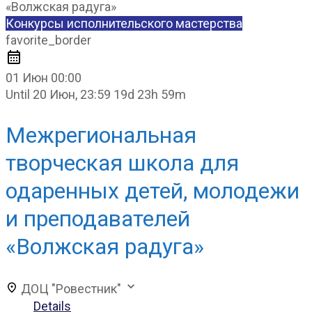
Конкурсы исполнительского мастерства
favorite_border
01 Июн
00:00
Until
20 Июн, 23:59
19d 23h 59m
Межрегиональная
творческая школа для
одаренных детей, молодежи
и преподавателей
«Волжская радуга»
ДОЦ "Ровестник"
Details