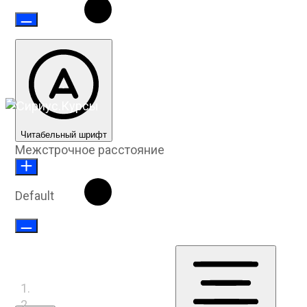
Читабельный шрифт
Межстрочное расстояние
Default