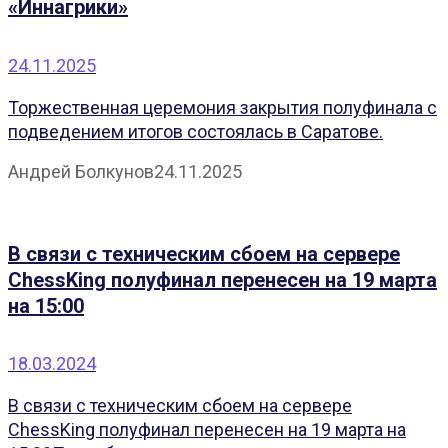
«Иннагрики»
24.11.2025
Торжественная церемония закрытия полуфинала с
подведением итогов состоялась в Саратове.
Андрей Болкунов
24.11.2025
В связи с техническим сбоем на сервере
ChessKing полуфинал перенесен на 19 марта
на 15:00
18.03.2024
В связи с техническим сбоем на сервере
ChessKing полуфинал перенесен на 19 марта на