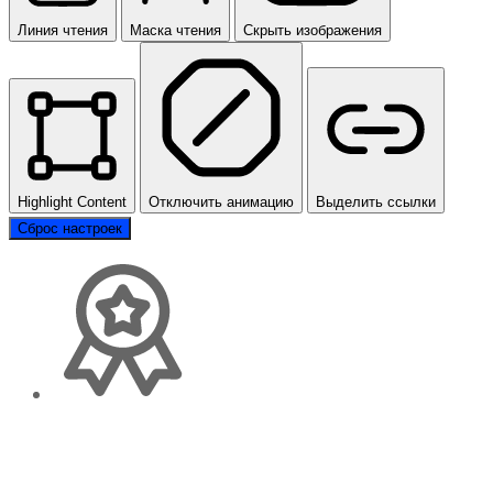
Линия чтения
Маска чтения
Скрыть изображения
Highlight Content
Отключить анимацию
Выделить ссылки
Сброс настроек