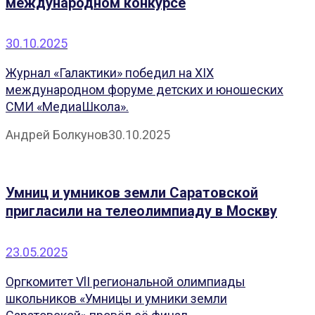
международном конкурсе
30.10.2025
Журнал «Галактики» победил на XIX
международном форуме детских и юношеских
СМИ «МедиаШкола».
Андрей Болкунов
30.10.2025
Умниц и умников земли Саратовской
пригласили на телеолимпиаду в Москву
23.05.2025
Оргкомитет VlI региональной олимпиады
школьников «Умницы и умники земли