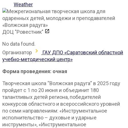
Weather
ДОЦ "Ровестник"
No data found.
Организатор
ГАУ ДПО «Саратовский областной
учебно-методический центр»
Форма проведения: очная
Творческая школа “Волжская радуга” в 2025 году
пройдет с 1 по 20 июня и объединит 180
талантливых детей региона, победителей
конкурсов областного и всероссийского уровней
по семи направлениям: «Инструментальное
исполнительство – духовые и ударные
инструменты», «Инструментальное