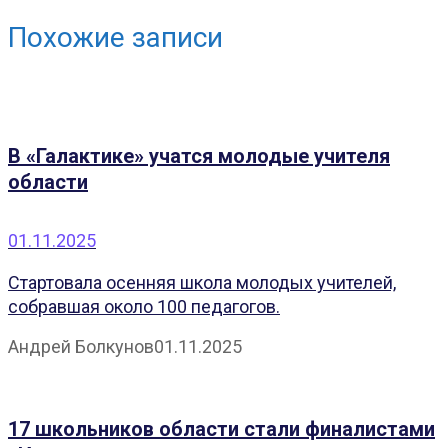
Похожие записи
В «Галактике» учатся молодые учителя
области
01.11.2025
Стартовала осенняя школа молодых учителей,
собравшая около 100 педагогов.
Андрей Болкунов
01.11.2025
17 школьников области стали финалистами