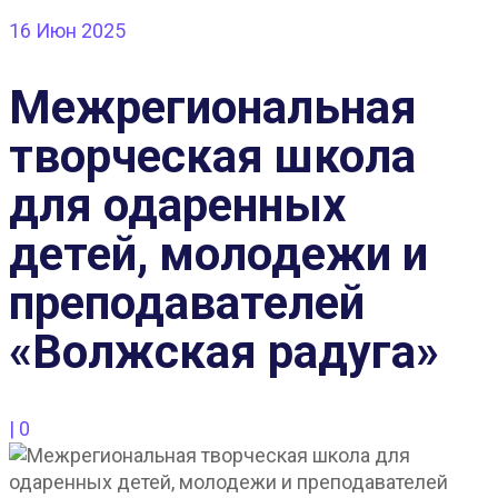
16
Июн 2025
Межрегиональная
творческая школа
для одаренных
детей, молодежи и
преподавателей
«Волжская радуга»
|
0