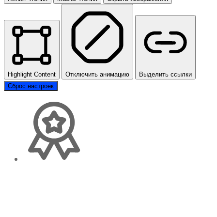
Highlight Content
Отключить анимацию
Выделить ссылки
Сброс настроек