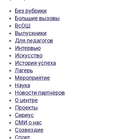
Без рубрики
Большие вызовы
ВсОШ
Выпускники
Для педагогов
Интервью
Искусство
История успеха
Лагерь
Мероприятие
Наука
Новости партнёров
О центре
Проекты
Сириус
СМИ о нас
Созвездие
Спорт