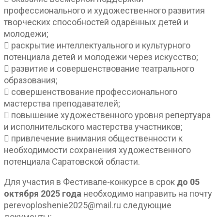
профессионального и художественного развития
творческих способностей одарённых детей и
молодежи;
 раскрытие интеллектуального и культурного
потенциала детей и молодежи через искусство;
 развитие и совершенствование театрального
образования;
 совершенствование профессионального
мастерства преподавателей;
 повышение художественного уровня репертуара
и исполнительского мастерства участников;
 привлечение внимания общественности к
необходимости сохранения художественного
потенциала Саратовской области.
Для участия в Фестивале-конкурсе в срок
до 05
октября 2025 года
необходимо направить на почту
perevoploshenie2025@mail.ru следующие
документы: