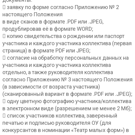
 заявку по форме согласно Приложению № 2
настоящего Положения
в виде сканов в формате .PDF или .JPEG,
продублировав её в формате WORD;
 копию свидетельства о рождении или паспорт
участника и каждого участника коллектива (первая
страница) в формате PDF или JPEG;
 согласие на обработку персональных данных на
участника и каждого участника коллектива
отдельно, а также руководителя коллектива
согласно Приложению № 3 настоящего Положения
(в зависимости от возраста участника)
(сканированный вариант в формате .PDF или .JPEG);
 одну цветную фотографию участника/коллектива
в электронном виде (разрешением не менее 2 Мб);
 список участников коллектива, заверенный
печатью и подписью руководителя ОУ (для
конкурсантов в номинации «Театр малых форм») в