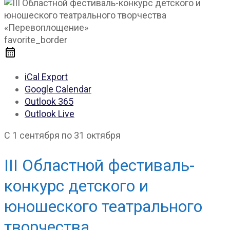
favorite_border
iCal Export
Google Calendar
Outlook 365
Outlook Live
С 1 сентября по 31 октября
III Областной фестиваль-
конкурс детского и
юношеского театрального
творчества