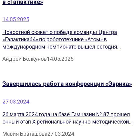
в «Галактике»
14.05.2025
Новостной сюжет о победе команды Центра
«Галактика64» по робототехнике «Атом» в
международном чемпионате вышел сегодня...
Андрей Болкунов
14.05.2025
Завершилась работа конференции «Эврика»
27.03.2024
26 марта 2024 года на базе Гимназии № 87 прошел
очный этап X региональной научно-методической...
Мария Браташова
27.03.2024