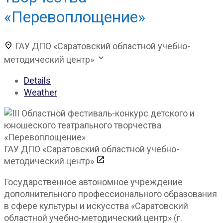
«Перевоплощение»
ГАУ ДПО «Саратовский областной учебно-
методический центр»
Details
Weather
ГАУ ДПО «Саратовский областной учебно-
методический центр»
Государственное автономное учреждение
дополнительного профессионального образования
в сфере культуры и искусства «Саратовский
областной учебно-методический центр» (г.