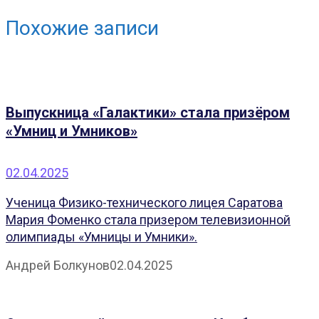
Похожие записи
Выпускница «Галактики» стала призёром
«Умниц и Умников»
02.04.2025
Ученица Физико-технического лицея Саратова
Мария Фоменко стала призером телевизионной
олимпиады «Умницы и Умники».
Андрей Болкунов
02.04.2025