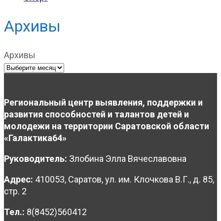
Архивы
Архивы
Региональный центр выявления, поддержки и
развития способностей и талантов детей и
молодежи на территории Саратовской области
«Галактика64»
Руководитель:
Злобина Элла Вячеславовна
Адрес:
410053, Саратов, ул. им. Клочкова В.Г., д. 85,
стр. 2
Тел.:
8(8452)560412