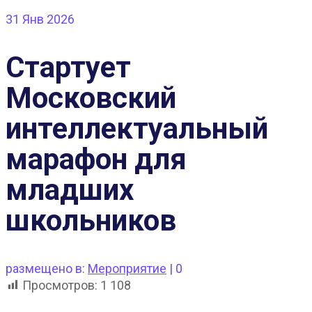
31
Янв 2026
Стартует
Московский
интеллектуальный
марафон для
младших
школьников
размещено в:
Мероприятие
|
0
Просмотров:
1 108