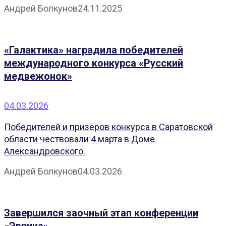
Андрей Болкунов
24.11.2025
«Галактика» наградила победителей
международного конкурса «Русский
медвежонок»
04.03.2026
Победителей и призёров конкурса в Саратовской
области чествовали 4 марта в Доме
Александровского.
Андрей Болкунов
04.03.2026
Завершился заочный этап конференции