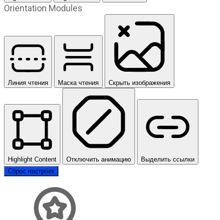
Orientation Modules
Линия чтения
Маска чтения
Скрыть изображения
Highlight Content
Отключить анимацию
Выделить ссылки
Сброс настроек