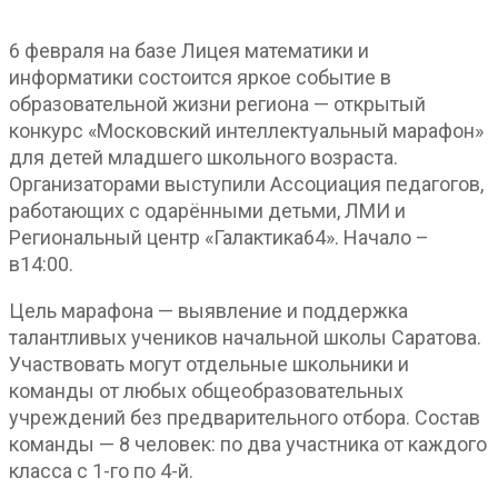
6 февраля на базе Лицея математики и
информатики состоится яркое событие в
образовательной жизни региона — открытый
конкурс «Московский интеллектуальный марафон»
для детей младшего школьного возраста.
Организаторами выступили Ассоциация педагогов,
работающих с одарёнными детьми, ЛМИ и
Региональный центр «Галактика64». Начало –
в14:00.
Цель марафона — выявление и поддержка
талантливых учеников начальной школы Саратова.
Участвовать могут отдельные школьники и
команды от любых общеобразовательных
учреждений без предварительного отбора. Состав
команды — 8 человек: по два участника от каждого
класса с 1-го по 4-й.