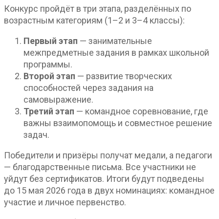
Конкурс пройдёт в три этапа, разделённых по
возрастным категориям (1–2 и 3–4 классы):
Первый этап
— занимательные
межпредметные задания в рамках школьной
программы.
Второй этап
— развитие творческих
способностей через задания на
самовыражение.
Третий этап
— командное соревнование, где
важны взаимопомощь и совместное решение
задач.
Победители и призёры получат медали, а педагоги
— благодарственные письма. Все участники не
уйдут без сертификатов. Итоги будут подведены
до 15 мая 2026 года в двух номинациях: командное
участие и личное первенство.