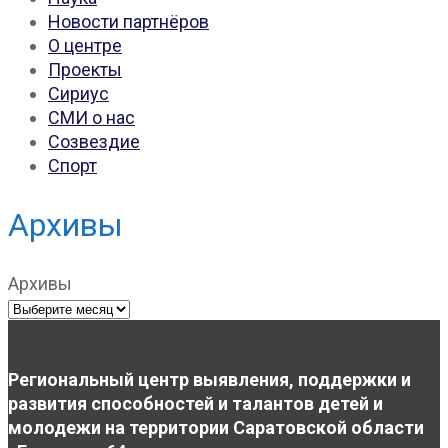
Новости партнёров
О центре
Проекты
Сириус
СМИ о нас
Созвездие
Спорт
Архивы
Архивы
Региональный центр выявления, поддержки и
развития способностей и талантов детей и
молодежи на территории Саратовской области