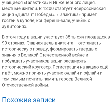
учащиеся «Галактики» и Инженерного лицея,
местные жители. В 13:00 стартует Всероссийская
акция «Диктант Победы». «Галактика» примет
гостей в куполе, конференц-зале, учебных
аудиториях.
В этом году в акции участвует 35 тысяч площадок в
90 странах. Главная цель диктанта – отстаивать
историческую правду, формировать твёрдые
знания о Великой Отечественной войне и
побуждать участников акции расширять
исторический кругозор. Регистрация на акцию ещё
идёт, можно принять участие онлайн и офлайн и
тем самым почтить память героев Великой
Отечественной войны.
Похожие записи