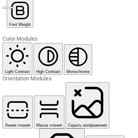
Предыдущий слайд
Следующий слайд
Font Weight
Color Modules
Light Contrast
High Contrast
Monochrome
Orientation Modules
Линия чтения
Маска чтения
Скрыть изображения