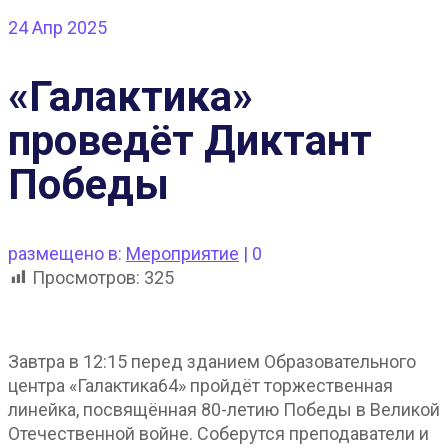
24
Апр 2025
«Галактика»
проведёт Диктант
Победы
размещено в:
Мероприятие
|
0
Просмотров:
325
Завтра в 12:15 перед зданием Образовательного
центра «Галактика64» пройдёт торжественная
линейка, посвящённая 80-летию Победы в Великой
Отечественной войне. Соберутся преподаватели и