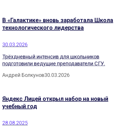
В «Галактике» вновь заработала Школа
технологического лидерства
30.03.2026
Трёхдневный интенсив для школьников
подготовили ведущие преподаватели СГУ.
Андрей Болкунов
30.03.2026
Яндекс Лицей открыл набор на новый
учебный год
28.08.2025