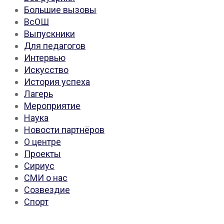
Большие вызовы
ВсОШ
Выпускники
Для педагогов
Интервью
Искусство
История успеха
Лагерь
Мероприятие
Наука
Новости партнёров
О центре
Проекты
Сириус
СМИ о нас
Созвездие
Спорт