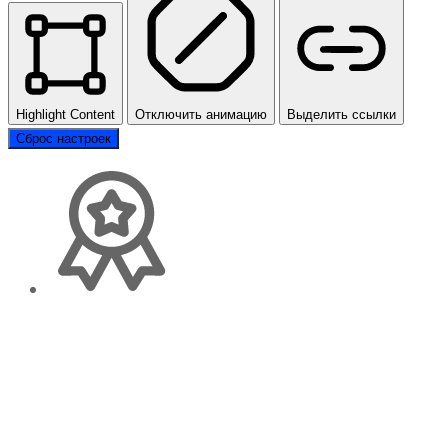
Highlight Content
Отключить анимацию
Выделить ссылки
Сброс настроек