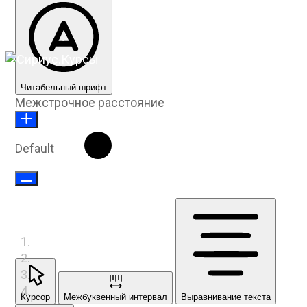
Читабельный шрифт
Межстрочное расстояние
Default
Курсор
Межбуквенный интервал
Выравнивание текста