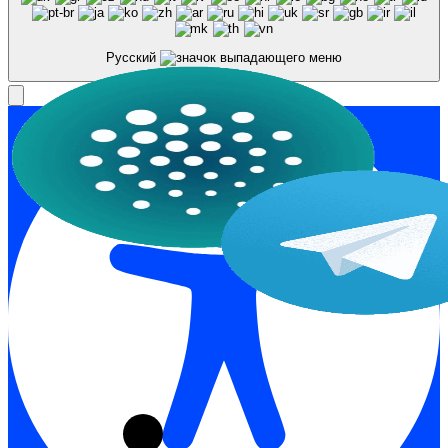
Русский