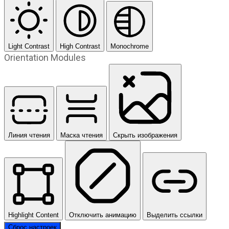
Light Contrast
High Contrast
Monochrome
Orientation Modules
Линия чтения
Маска чтения
Скрыть изображения
Highlight Content
Отключить анимацию
Выделить ссылки
Сброс настроек