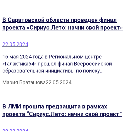
В Саратовской области проведен финал
проекта «Сириус.Лето: начни свой проект»
22.05.2024
16 мая 2024 года в Региональном центре
«Галактика64» прошел финал Всероссийской
образовательной инициативы по поиску...
Мария Браташова
22.05.2024
В ЛМИ прошла предзащита в рамках
проекта “Сириус.Лето: начни свой проект”