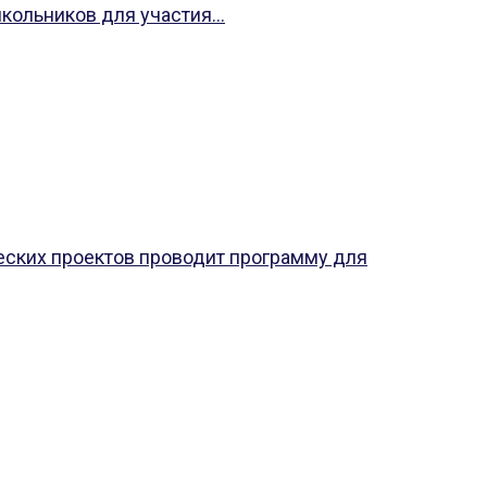
кольников для участия...
еских проектов проводит программу для