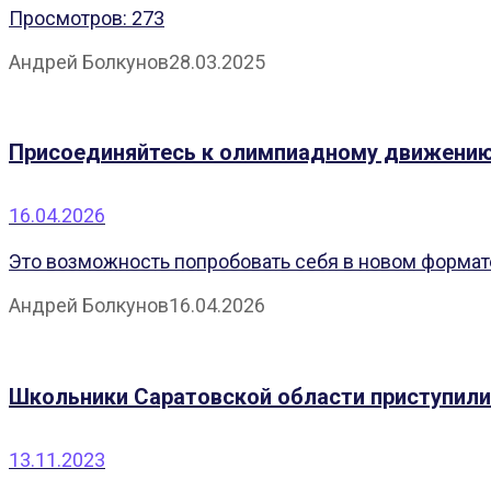
Просмотров: 273
Андрей Болкунов
28.03.2025
Присоединяйтесь к олимпиадному движению
16.04.2026
Это возможность попробовать себя в новом формате
Андрей Болкунов
16.04.2026
Школьники Саратовской области приступили 
13.11.2023