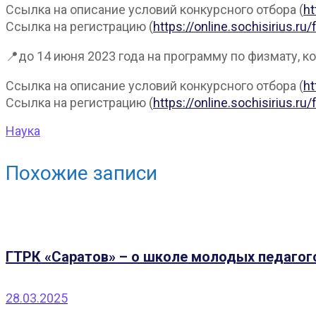
Ссылка на описание условий конкурсного отбора (
ht
Ссылка на регистрацию (
https://online.sochisiriu
📍до 14 июня 2023 года на программу по физмату, ко
Ссылка на описание условий конкурсного отбора (
ht
Ссылка на регистрацию (
https://online.sochisiriu
Наука
Похожие записи
ГТРК «Саратов» – о школе молодых педагог
28.03.2025