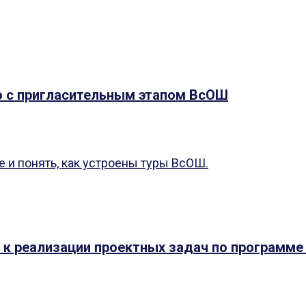
 с пригласительным этапом ВсОШ
 и понять, как устроены туры ВсОШ.
к реализации проектных задач по программе 