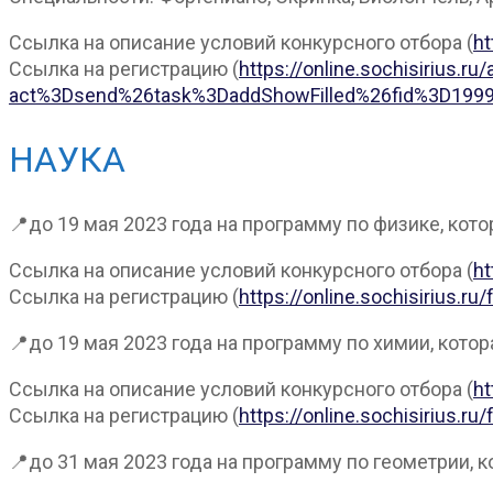
Ссылка на описание условий конкурсного отбора (
ht
Ссылка на регистрацию (
https://online.sochisirius.ru
act%3Dsend%26task%3DaddShowFilled%26fid%3D19
НАУКА
📍до 19 мая 2023 года на программу по физике, кото
Ссылка на описание условий конкурсного отбора (
ht
Ссылка на регистрацию (
https://online.sochisiriu
📍до 19 мая 2023 года на программу по химии, котора
Ссылка на описание условий конкурсного отбора (
ht
Ссылка на регистрацию (
https://online.sochisiriu
📍до 31 мая 2023 года на программу по геометрии, ко