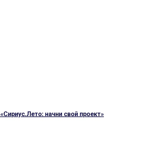
«Сириус.Лето: начни свой проект»