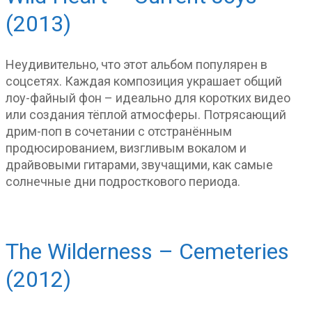
(2013)
Неудивительно, что этот альбом популярен в
соцсетях. Каждая композиция украшает общий
лоу-файный фон – идеально для коротких видео
или создания тёплой атмосферы. Потрясающий
дрим-поп в сочетании с отстранённым
продюсированием, визгливым вокалом и
драйвовыми гитарами, звучащими, как самые
солнечные дни подросткового периода.
The Wilderness – Cemeteries
(2012)