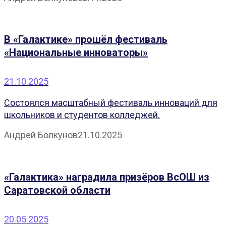
В «Галактике» прошёл фестиваль
«Национальные инноваторы»
21.10.2025
Состоялся масштабный фестиваль инноваций для
школьников и студентов колледжей.
Андрей Болкунов
21.10.2025
«Галактика» наградила призёров ВсОШ из
Саратовской области
20.05.2025