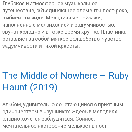
Глубокое и атмосферное музыкальное
путешествие, объединяющее элементы пост-рока,
эмбиента и инди. Мелодичные пейзажи,
наполненные меланхолией и задумчивостью,
звучат холодно и в то же время хрупко. Пластинка
оставляет за собой мягкое волшебство, чувство
задумчивости и тихой красоты.
The Middle of Nowhere – Ruby
Haunt (2019)
Альбом, удивительно сочетающийся с приятным
одиночеством в наушниках. Здесь в мелодиях
словно хочется заблудиться. Сонное,
мечтательное настроение мелькает в пост-