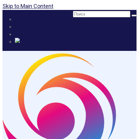
Skip to Main Content
Поиск: