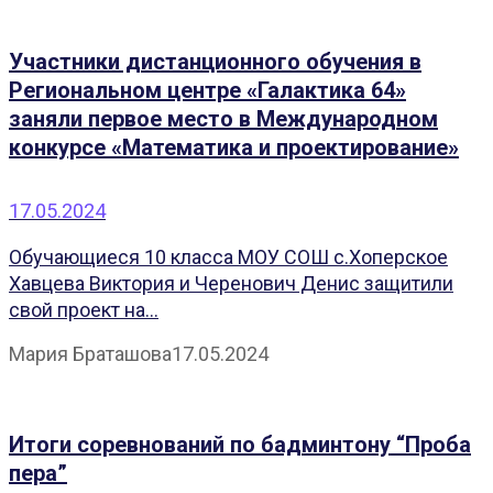
Участники дистанционного обучения в
Региональном центре «Галактика 64»
заняли первое место в Международном
конкурсе «Математика и проектирование»
17.05.2024
Обучающиеся 10 класса МОУ СОШ с.Хоперское
Хавцева Виктория и Черенович Денис защитили
свой проект на...
Мария Браташова
17.05.2024
Итоги соревнований по бадминтону “Проба
пера”