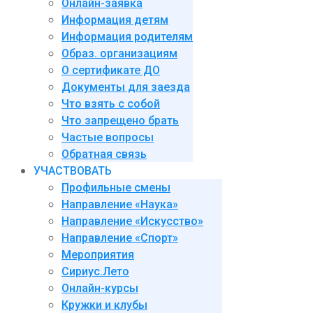
Онлайн-заявка
Информация детям
Информация родителям
Образ. организациям
О сертификате ДО
Документы для заезда
Что взять с собой
Что запрещено брать
Частые вопросы
Обратная связь
УЧАСТВОВАТЬ
Профильные смены
Направление «Наука»
Направление «Искусство»
Направление «Спорт»
Мероприятия
Сириус.Лето
Онлайн-курсы
Кружки и клубы