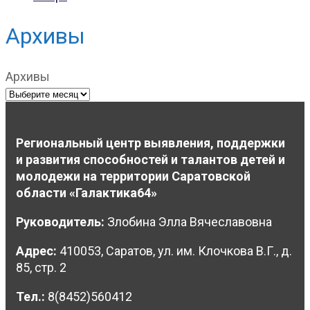
Архивы
Архивы
Региональный центр выявления, поддержки
и развития способностей и талантов детей и
молодежи на территории Саратовской
области «Галактика64»
Руководитель:
Злобина Элла Вячеславовна
Адрес:
410053, Саратов, ул. им. Клочкова В.Г., д.
85, стр. 2
Тел.:
8(8452)560412