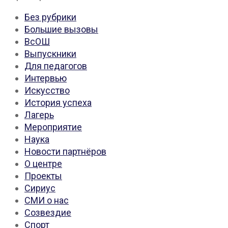
Без рубрики
Большие вызовы
ВсОШ
Выпускники
Для педагогов
Интервью
Искусство
История успеха
Лагерь
Мероприятие
Наука
Новости партнёров
О центре
Проекты
Сириус
СМИ о нас
Созвездие
Спорт