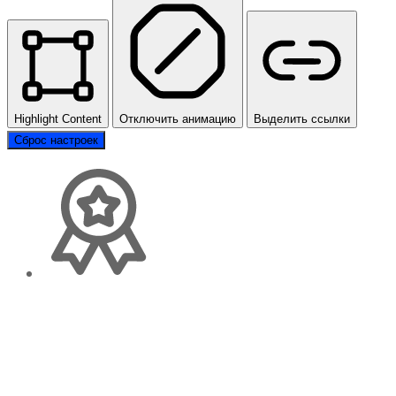
Highlight Content
Отключить анимацию
Выделить ссылки
Сброс настроек