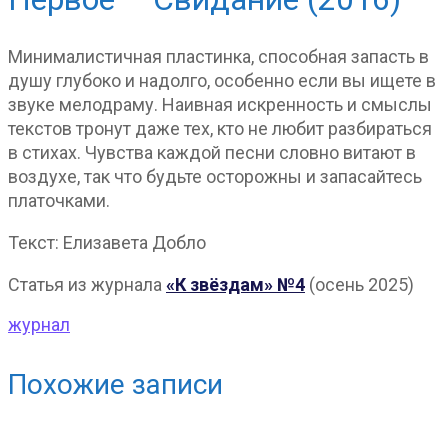
Минималистичная пластинка, способная запасть в
душу глубоко и надолго, особенно если вы ищете в
звуке мелодраму. Наивная искренность и смыслы
текстов тронут даже тех, кто не любит разбираться
в стихах. Чувства каждой песни словно витают в
воздухе, так что будьте осторожны и запасайтесь
платочками.
Текст: Елизавета Добло
Статья из журнала
«К звёздам» №4
(осень 2025)
журнал
Похожие записи