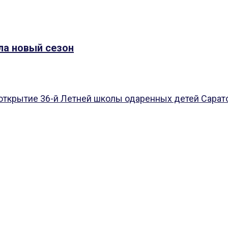
ла новый сезон
открытие 36-й Летней школы одаренных детей Саратов