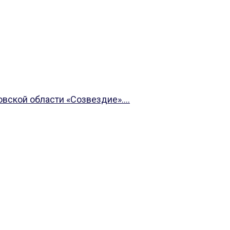
ской области «Созвездие»....