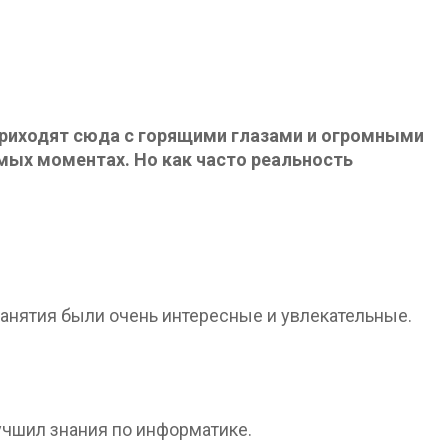
приходят сюда с горящими глазами и огромными
мых моментах. Но как часто реальность
анятия были очень интересные и увлекательные.
лучшил знания по информатике.