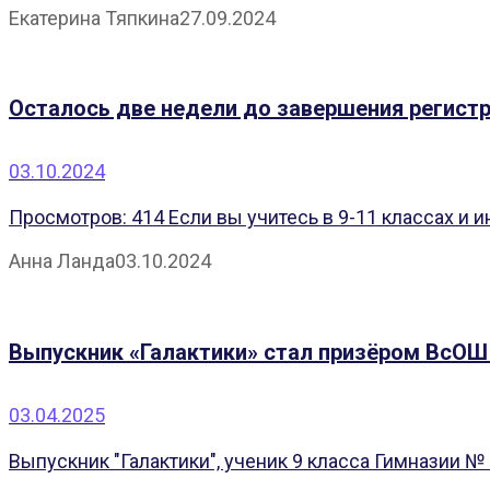
Екатерина Тяпкина
27.09.2024
Осталось две недели до завершения регистр
03.10.2024
Просмотров: 414 Если вы учитесь в 9-11 классах и ин
Анна Ланда
03.10.2024
Выпускник «Галактики» стал призёром ВсОШ
03.04.2025
Выпускник "Галактики", ученик 9 класса Гимназии №