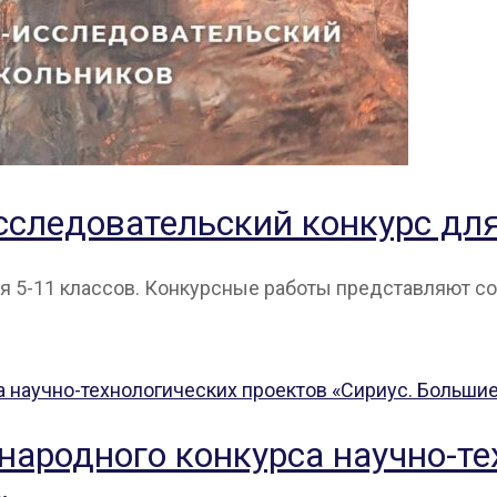
следовательский конкурс для
я 5-11 классов. Конкурсные работы представляют с
ародного конкурса научно-те