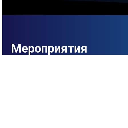
Мероприятия