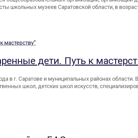
сты школьных музеев Саратовской области, в возраст
ренные дети. Путь к мастерст
ода в г. Саратове и муниципальных районах области.
венных школ, детских школ искусств, специализиро