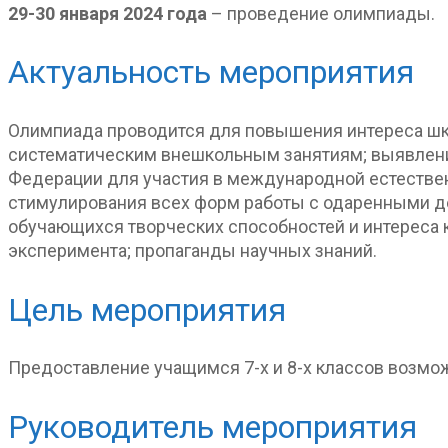
29-30 января 2024 года
– проведение олимпиады.
Актуальность мероприятия
Олимпиада проводится для повышения интереса шко
систематическим внешкольным занятиям; выявления
Федерации для участия в международной естествен
стимулирования всех форм работы с одаренными д
обучающихся творческих способностей и интереса к
эксперимента; пропаганды научных знаний.
Цель мероприятия
Предоставление учащимся 7-х и 8-х классов возмож
Руководитель мероприятия