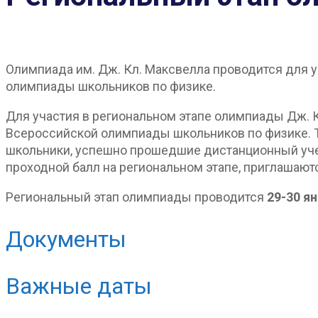
Олимпиада им. Дж. Кл. Максвелла проводится для у
олимпиады школьников по физике.
Для участия в региональном этапе олимпиады Дж. 
Всероссийской олимпиады школьников по физике. Т
школьники, успешно прошедшие дистанционный учеб
проходной балл на региональном этапе, приглашают
Региональный этап олимпиады проводится
29-30 я
Документы
Важные даты