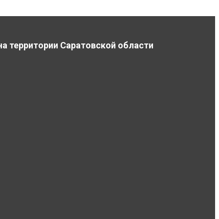
на территории Саратовской области