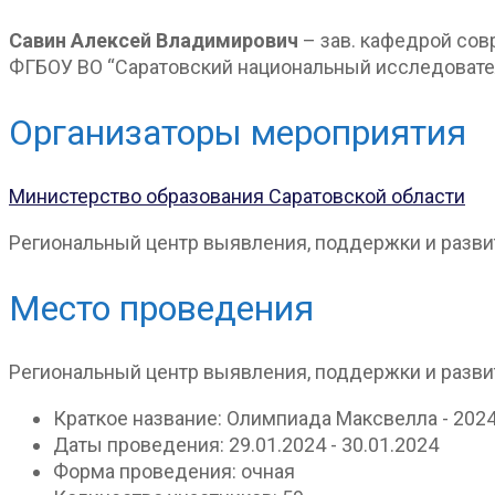
Савин Алексей Владимирович
– зав. кафедрой сов
ФГБОУ ВО “Саратовский национальный исследователь
Организаторы мероприятия
Министерство образования Саратовской области
Региональный центр выявления, поддержки и развит
Место проведения
Региональный центр выявления, поддержки и развит
Краткое название:
Олимпиада Максвелла - 202
Даты проведения:
29.01.2024 - 30.01.2024
Форма проведения:
очная