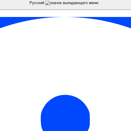
Русский