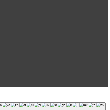
 обязательна.