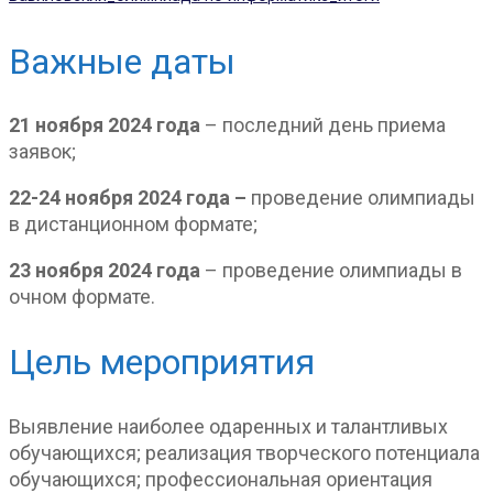
Важные даты
21 ноября 2024 года
– последний день приема
заявок;
22-24 ноября 2024 года –
проведение олимпиады
в дистанционном формате;
23 ноября 2024 года
– проведение олимпиады в
очном формате.
Цель мероприятия
Выявление наиболее одаренных и талантливых
обучающихся; реализация творческого потенциала
обучающихся; профессиональная ориентация