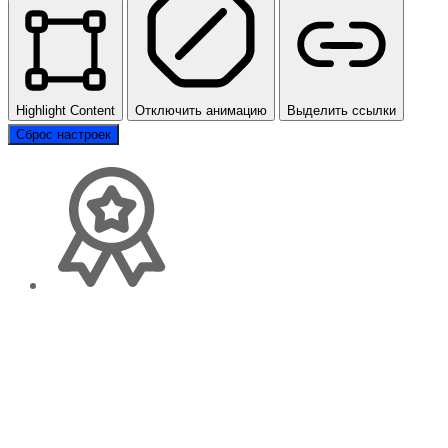
Highlight Content
Отключить анимацию
Выделить ссылки
Сброс настроек