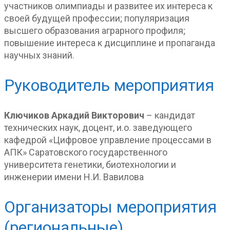
участников олимпиады и развитее их интереса к
своей будущей профессии; популяризация
высшего образования аграрного профиля;
повышение интереса к дисциплине и пропаганда
научных знаний.
Руководитель мероприятия
Ключиков Аркадий Викторович
– кандидат
технических наук, доцент, и.о. заведующего
кафедрой «Цифровое управление процессами в
АПК» Саратовского государственного
университета генетики, биотехнологии и
инженерии имени Н.И. Вавилова
Организаторы мероприятия
(региональные)