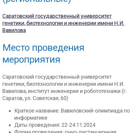
Саратовский государственный университет
генетики, биотехнологии и инженерии имени Н.И.
Вавилова
Место проведения
мероприятия
Саратовский государственный университет
генетики, биотехнологии и инженерии имени Н.И.
Вавилова, институт инженерии и робототехники (г.
Саратов, ул. Советская, 60)
Краткое название:
Вавиловский-олимпиада по
информатике
Даты проведения:
22-24.11.2024
Форма проведения:
очно-дистанционная