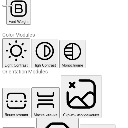
Предыдущий слайд
Следующий слайд
Font Weight
Color Modules
Light Contrast
High Contrast
Monochrome
Orientation Modules
Линия чтения
Маска чтения
Скрыть изображения