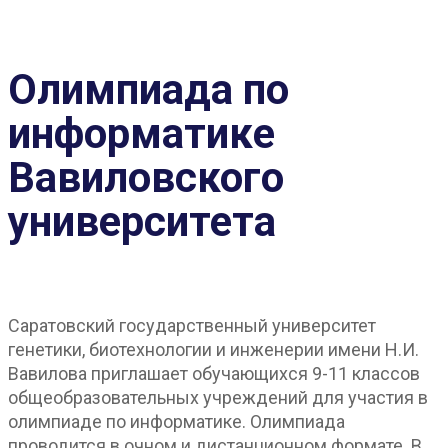
Олимпиада по
информатике
Вавиловского
университета
Саратовский государственный университет
генетики, биотехнологии и инженерии имени Н.И.
Вавилова приглашает обучающихся 9-11 классов
общеобразовательных учреждений для участия в
олимпиаде по информатике. Олимпиада
проводится в очном и дистанционном формате. В