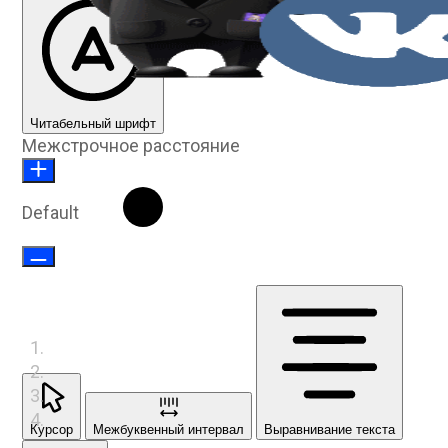
Читабельный шрифт
Межстрочное расстояние
Default
Курсор
Межбуквенный интервал
Выравнивание текста