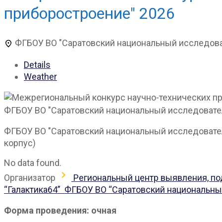
приборостроение" 2026
ФГБОУ ВО "Саратовский национальный исследоват
Details
Weather
ФГБОУ ВО "Саратовский национальный исследовател
ФГБОУ ВО "Саратовский национальный исследовательс
корпус)
No data found.
Организатор
Региональный центр выявления, по
“Галактика64”
ФГБОУ ВО “Саратовский национальны
Форма проведения: очная