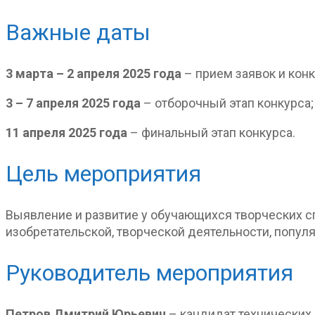
Важные даты
3 марта – 2 апреля 2025 года
– прием заявок и конк
3 – 7 апреля 2025 года
– отборочный этап конкурса;
11 апреля 2025 года
– финальный этап конкурса.
Цель мероприятия
Выявление и развитие у обучающихся творческих сп
изобретательской, творческой деятельности, попул
Руководитель мероприятия
Петров Дмитрий Юрьевич
– кандидат технических 