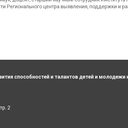
ти Регионального центра выявления, поддержки и ра
вития способностей и талантов детей и молодежи 
тр. 2