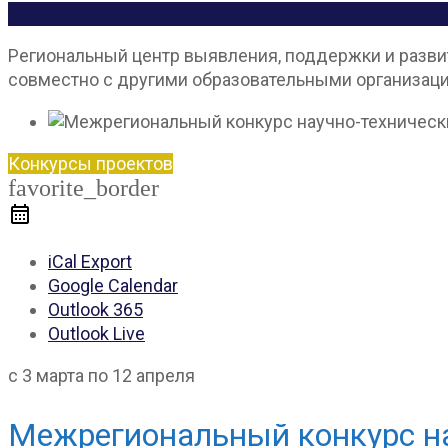
Региональный центр выявления, поддержки и развит
совместно с другими образовательными организац
Конкурсы проектов
favorite_border
iCal Export
Google Calendar
Outlook 365
Outlook Live
с 3 марта по 12 апреля
Межрегиональный конкурс на