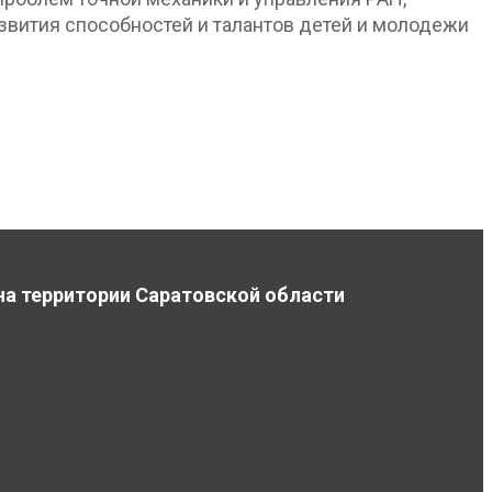
звития способностей и талантов детей и молодежи
на территории Саратовской области