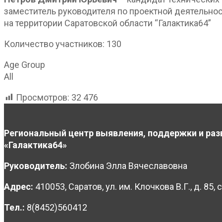
заместитель руководителя по проектной деятельнос
на территории Саратовской области “Галактика64”
Количество участников: 130
Age Group
All
Просмотров:
32 476
Региональный центр выявления, поддержки и раз
«Галактика64»
Руководитель:
Злобина Элла Вячеславовна
Адрес:
410053, Саратов, ул. им. Клочкова В.Г., д. 85, с
Тел.:
8(8452)560412