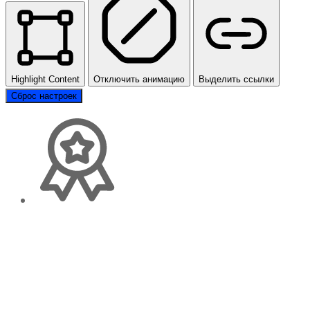
Highlight Content
Отключить анимацию
Выделить ссылки
Сброс настроек