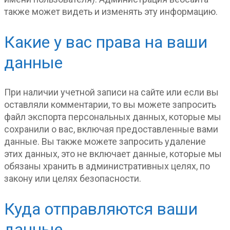
также может видеть и изменять эту информацию.
Какие у вас права на ваши
данные
При наличии учетной записи на сайте или если вы
оставляли комментарии, то вы можете запросить
файл экспорта персональных данных, которые мы
сохранили о вас, включая предоставленные вами
данные. Вы также можете запросить удаление
этих данных, это не включает данные, которые мы
обязаны хранить в административных целях, по
закону или целях безопасности.
Куда отправляются ваши
данные