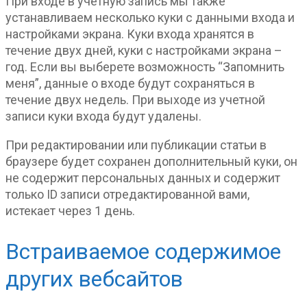
При входе в учетную запись мы также
устанавливаем несколько куки с данными входа и
настройками экрана. Куки входа хранятся в
течение двух дней, куки с настройками экрана –
год. Если вы выберете возможность “Запомнить
меня”, данные о входе будут сохраняться в
течение двух недель. При выходе из учетной
записи куки входа будут удалены.
При редактировании или публикации статьи в
браузере будет сохранен дополнительный куки, он
не содержит персональных данных и содержит
только ID записи отредактированной вами,
истекает через 1 день.
Встраиваемое содержимое
других вебсайтов