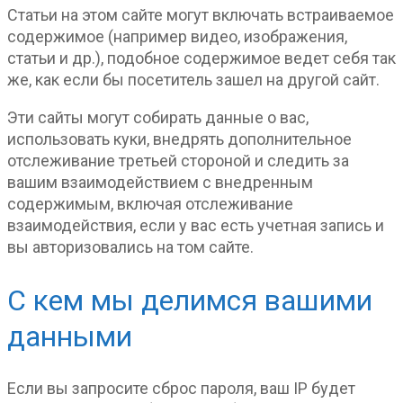
Статьи на этом сайте могут включать встраиваемое
содержимое (например видео, изображения,
статьи и др.), подобное содержимое ведет себя так
же, как если бы посетитель зашел на другой сайт.
Эти сайты могут собирать данные о вас,
использовать куки, внедрять дополнительное
отслеживание третьей стороной и следить за
вашим взаимодействием с внедренным
содержимым, включая отслеживание
взаимодействия, если у вас есть учетная запись и
вы авторизовались на том сайте.
С кем мы делимся вашими
данными
Если вы запросите сброс пароля, ваш IP будет