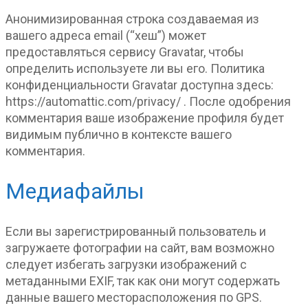
Анонимизированная строка создаваемая из
вашего адреса email (“хеш”) может
предоставляться сервису Gravatar, чтобы
определить используете ли вы его. Политика
конфиденциальности Gravatar доступна здесь:
https://automattic.com/privacy/ . После одобрения
комментария ваше изображение профиля будет
видимым публично в контексте вашего
комментария.
Медиафайлы
Если вы зарегистрированный пользователь и
загружаете фотографии на сайт, вам возможно
следует избегать загрузки изображений с
метаданными EXIF, так как они могут содержать
данные вашего месторасположения по GPS.