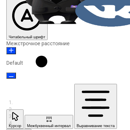
Читабельный шрифт
Межстрочное расстояние
Default
Курсор
Межбуквенный интервал
Выравнивание текста