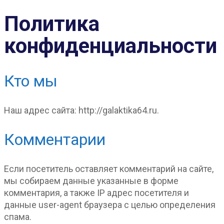
Политика
конфиденциальности
Кто мы
Наш адрес сайта: http://galaktika64.ru.
Комментарии
Если посетитель оставляет комментарий на сайте,
мы собираем данные указанные в форме
комментария, а также IP адрес посетителя и
данные user-agent браузера с целью определения
спама.