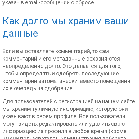
указан в email-сообщении о сбросе.
Как долго мы храним ваши
данные
Если вы оставляете комментарий, то сам
комментарий и его метаданные сохраняются
неопределенно долго. Это делается для того,
чтобы определять и одобрять последующие
комментарии автоматически, вместо помещения
их в очередь на одобрение.
Для пользователей с регистрацией на нашем сайте
мы храним ту личную информацию, которую они
указывают в своем профиле. Все пользователи
могут видеть, редактировать или удалить свою
информацию из профиля в любое время (кроме
имени пользователя). Администрация вебсайта