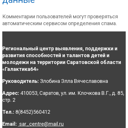
Комментарии пользователей могут проверяться
автоматическим сервисом определения спама.
Региональный центр выявления, поддержки и
развития способностей и талантов детей и
молодежи на территории Саратовской области
«Галактика64»
Руководитель:
Злобина Элла Вячеславовна
Адрес:
410053, Саратов, ул. им. Клочкова В.Г., д. 85,
стр. 2
Тел.:
8(8452)560412
Email:
sar_centre@mail.ru