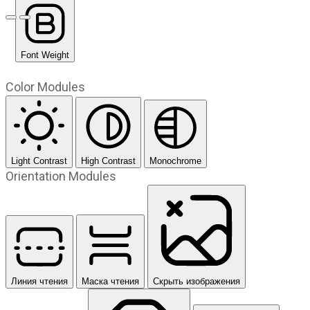
Предыдущий слайд
Следующий слайд
Font Weight
Color Modules
Light Contrast
High Contrast
Monochrome
Orientation Modules
Линия чтения
Маска чтения
Скрыть изображения