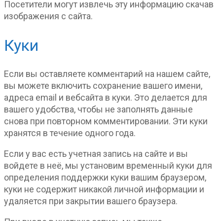
Посетители могут извлечь эту информацию скачав
изображения с сайта.
Куки
Если вы оставляете комментарий на нашем сайте,
вы можете включить сохранение вашего имени,
адреса email и вебсайта в куки. Это делается для
вашего удобства, чтобы не заполнять данные
снова при повторном комментировании. Эти куки
хранятся в течение одного года.
Если у вас есть учетная запись на сайте и вы
войдете в неё, мы установим временный куки для
определения поддержки куки вашим браузером,
куки не содержит никакой личной информации и
удаляется при закрытии вашего браузера.