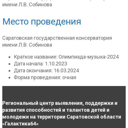
имени Л.В. Собинова
Место проведения
Саратовская государственная консерватория
имени Л.В. Собинова
Краткое название:
Олимпиада-музыка-2024
Дата начала:
1.10.2023
Дата окончания:
16.03.2024
Форма проведения:
очная
Региональный центр выявления, поддержки и
развития способностей и талантов детей и
молодежи на территории Саратовской области
«Галактика64»