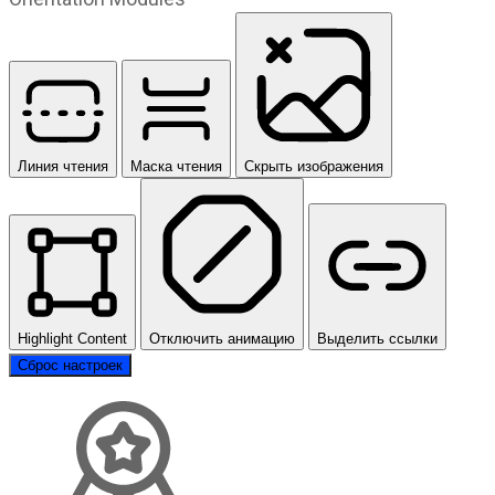
Линия чтения
Маска чтения
Скрыть изображения
Highlight Content
Отключить анимацию
Выделить ссылки
Сброс настроек