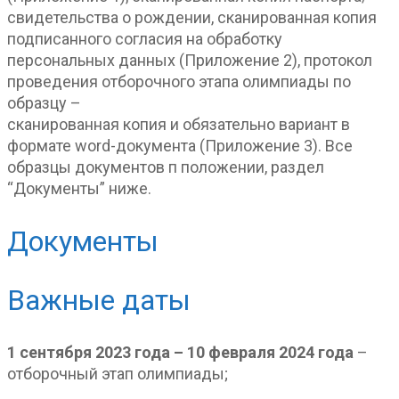
свидетельства о рождении, сканированная копия
подписанного согласия на обработку
персональных данных (Приложение 2), протокол
проведения отборочного этапа олимпиады по
образцу –
сканированная копия и обязательно вариант в
формате word-документа (Приложение 3). Все
образцы документов п положении, раздел
“Документы” ниже.
Документы
Важные даты
1 сентября 2023 года – 10 февраля 2024 года
–
отборочный этап олимпиады;