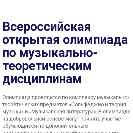
Всероссийская
открытая олимпиада
по музыкально-
теоретическим
дисциплинам
Олимпиада проводится по комплексу музыкально-
теоретических предметов «Сольфеджио и теория
музыки» и «Музыкальная литература». В олимпиаде
на добровольной основе могут принять участие
обучающиеся по дополнительным
предпрофессиональным и общеразвивающим