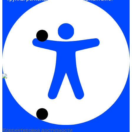
Корректировка доступности