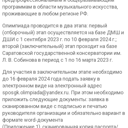
программам в области музыкального искусства,
проживающие в любом регионе РФ.
Олимпиада проводится в два этапа: первый
(отборочный) этап осуществляется на базе ДМШ и
ДШИ с 1 сентября 2023 г. по 10 февраля 2024 г.;
второй (заключительный) этап проходит на базе
Саратовской государственной консерватории им.
Л. В. Собинова в период с 1 по 16 марта 2023 г.
Для участия в заключительном этапе необходимо
до 16 февраля 2024 года подать заявку в
электронном виде на электронный адрес
sposgk.olimpiada@yandex.ru. При этом необходимо
приложить следующие документы: заявка в
сканированном виде с подписью и печатью
руководителя организации и обязательно вариант в
формате word-документа
(Приложение 1), сканированная копия паспорта/