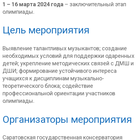
1 – 16 марта 2024 года
– заключительный этап
олимпиады.
Цель мероприятия
Выявление талантливых музыкантов; создание
необходимых условий для поддержки одаренных
детей; укрепление методических связей с ДМШ и
ДШИ; формирование устойчивого интереса
учащихся к дисциплинам музыкально-
теоретического блока; содействие
профессиональной ориентации участников
олимпиады.
Организаторы мероприятия
Саратовская государственная консерватория