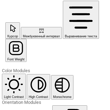
Курсор
Межбуквенный интервал
Выравнивание текста
Font Weight
Color Modules
Light Contrast
High Contrast
Monochrome
Orientation Modules