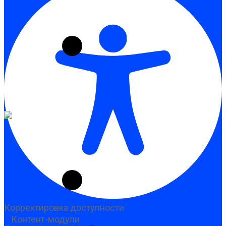
Корректировка доступности
Контент-модули