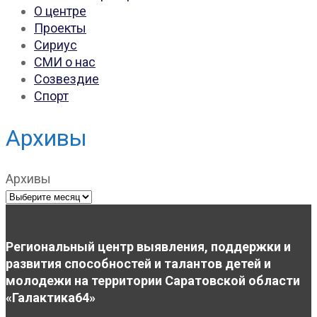
О центре
Проекты
Сириус
СМИ о нас
Созвездие
Спорт
Архивы
Архивы
Региональный центр выявления, поддержки и
развития способностей и талантов детей и
молодежи на территории Саратовской области
«Галактика64»