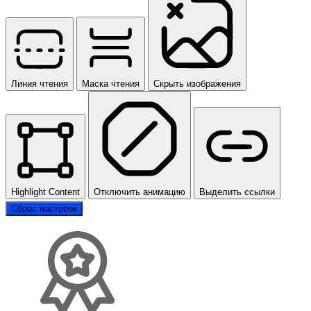
Линия чтения
Маска чтения
Скрыть изображения
Highlight Content
Отключить анимацию
Выделить ссылки
Сброс настроек