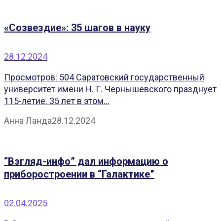
«Созвездие»: 35 шагов в науку
28.12.2024
Просмотров: 504 Саратовский государственный
университет имени Н. Г. Чернышевского празднует
115-летие. 35 лет в этом...
Анна Ланда
28.12.2024
“Взгляд-инфо” дал информацию о
приборостроении в “Галактике”
02.04.2025