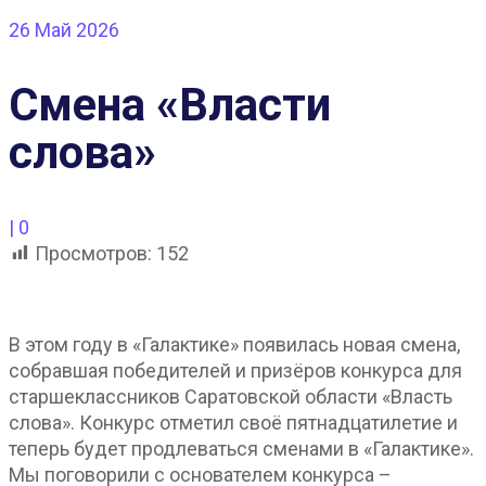
26
Май 2026
Смена «Власти
слова»
|
0
Просмотров:
152
В этом году в «Галактике» появилась новая смена,
собравшая победителей и призёров конкурса для
старшеклассников Саратовской области «Власть
слова». Конкурс отметил своё пятнадцатилетие и
теперь будет продлеваться сменами в «Галактике».
Мы поговорили с основателем конкурса –