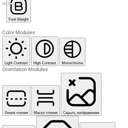
Предыдущий слайд
Следующий слайд
Font Weight
Color Modules
Light Contrast
High Contrast
Monochrome
Orientation Modules
Линия чтения
Маска чтения
Скрыть изображения