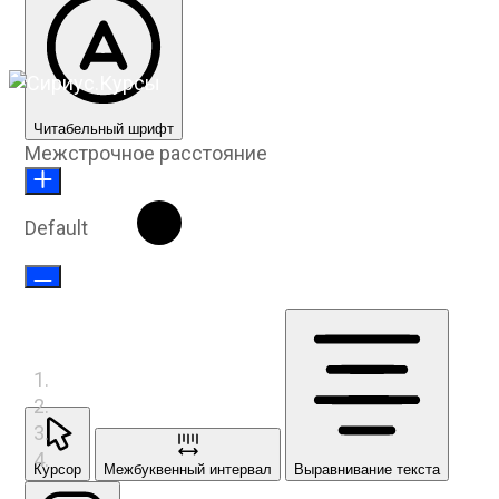
Читабельный шрифт
Межстрочное расстояние
Default
Курсор
Межбуквенный интервал
Выравнивание текста