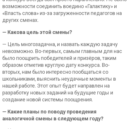
возможности соединить воедино «Галактику» и
«Власть слова» из-за загруженности педагогов на
других сменах.
— Какова цель этой смены?
— Цель многозадачна, и назвать каждую задачу
невозможно. Во-первых, самым главным для нас
было поощрить победителей и призёров, таким
образом отметив круглую дату конкурса. Во-
вторых, нам было интересно пообщаться со
школьниками, выяснить неудачные моменты в
нашей работе. Этот опыт будет направлен на
разработку новых заданий на будущие годы и
создание новой системы поощрения.
— Какие планы по поводу проведения
аналогичной смены в следующем году?