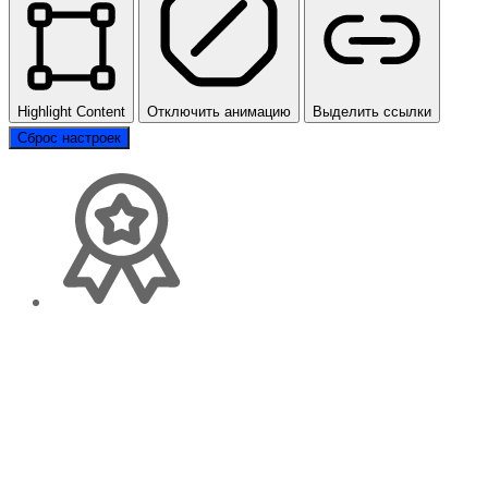
Highlight Content
Отключить анимацию
Выделить ссылки
Сброс настроек