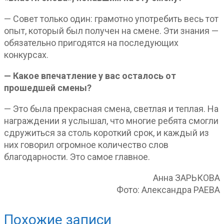
— Совет только один: грамотно употребить весь тот
опыт, который был получен на смене. Эти знания —
обязательно пригодятся на последующих
конкурсах.
— Какое впечатление у вас осталось от
прошедшей смены?
— Это была прекрасная смена, светлая и теплая. На
награждении я услышал, что многие ребята смогли
сдружиться за столь короткий срок, и каждый из
них говорил огромное количество слов
благодарности. Это самое главное.
Анна ЗАРЬКОВА
Фото: Александра РАЕВА
Похожие записи